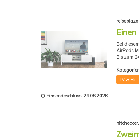
reiseplaz
Einen
Bei diesem
AirPods M
Bis zum 2
Kategorien
TV & Hei
Einsendeschluss: 24.08.2026
hitchecker
Zweima