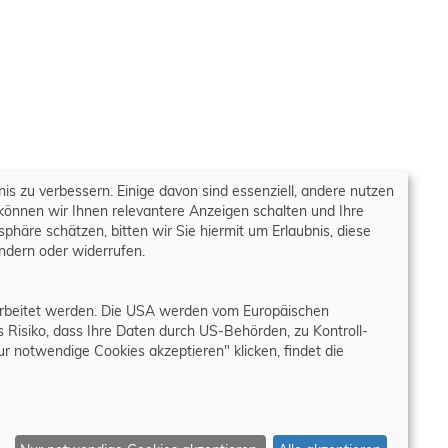
nis zu verbessern. Einige davon sind essenziell, andere nutzen
können wir Ihnen relevantere Anzeigen schalten und Ihre
äre schätzen, bitten wir Sie hiermit um Erlaubnis, diese
ndern oder widerrufen.
verarbeitet werden. Die USA werden vom Europäischen
Risiko, dass Ihre Daten durch US-Behörden, zu Kontroll-
notwendige Cookies akzeptieren" klicken, findet die