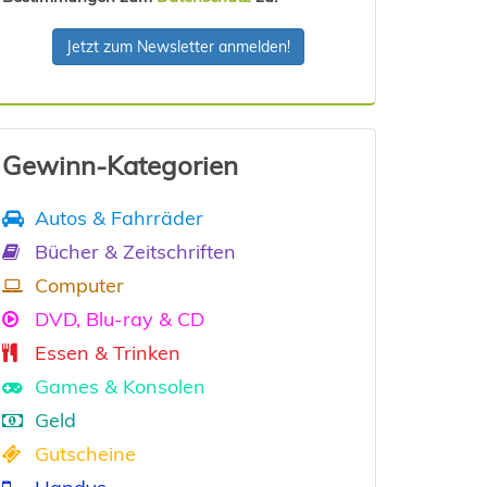
Jetzt zum Newsletter anmelden!
Gewinn-Kategorien
Autos & Fahrräder
Bücher & Zeitschriften
Computer
DVD, Blu-ray & CD
Essen & Trinken
Games & Konsolen
Geld
Gutscheine
Handys