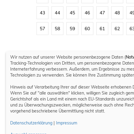
43
44
45
46
47
48
4
57
58
59
60
61
62
6
Wir nutzen auf unserer Website personenbezogene Daten (
Notw
Tracking-Technologien von Dritten, um personenbezogene Daten z
Interneterfahrung verbessern. Außerdem, um Ergebnisse zu messe
Technologien zu verwenden. Sie können Ihre Zustimmung später
Hinweis auf Verarbeitung Ihrer auf dieser Webseite erhobenen 
Wenn Sie auf "alle auswählen" klicken, willigen Sie zugleich ge
Gerichtshof als ein Land mit einem nach EU-Standards unzureic
und zu Überwachungszwecken, möglicherweise auch ohne Rechtsb
vorgehend beschriebene Übermittlung nicht statt.
Datenschutzerklärung
|
Impressum