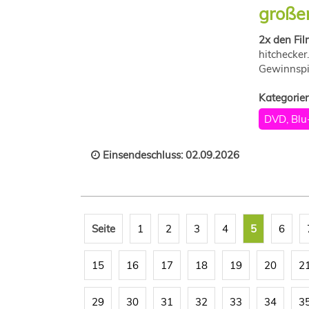
große
2x den Fil
hitchecker
Gewinnspi
Kategorien
DVD, Blu
Einsendeschluss: 02.09.2026
Seite
1
2
3
4
5
6
15
16
17
18
19
20
2
29
30
31
32
33
34
3