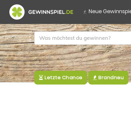
Neue Gewinnspi
Suche
Letzte Chance
Brandneu