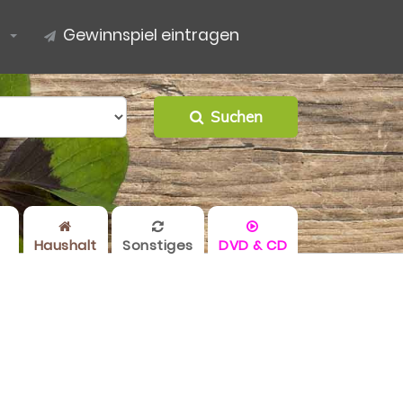
s
Gewinnspiel eintragen
Suchen
Haushalt
Sonstiges
DVD & CD