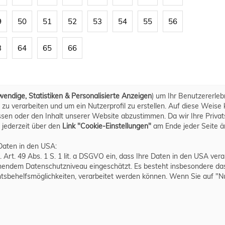
9
50
51
52
53
54
55
56
3
64
65
66
endige, Statistiken & Personalisierte Anzeigen
) um Ihr Benutzererleb
u verarbeiten und um ein Nutzerprofil zu erstellen. Auf diese Weise 
n oder den Inhalt unserer Website abzustimmen. Da wir Ihre Privatsph
 jederzeit über den
Link "Cookie-Einstellungen"
am Ende jeder Seite ä
Daten in den USA:
m. Art. 49 Abs. 1 S. 1 lit. a DSGVO ein, dass Ihre Daten in den USA 
hendem Datenschutzniveau eingeschätzt. Es besteht insbesondere das 
ehelfsmöglichkeiten, verarbeitet werden können. Wenn Sie auf "Nur 