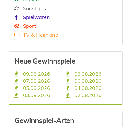
Sonstiges
Spielwaren
Sport
TV & Heimkino
Neue Gewinnspiele
09.08.2026
08.08.2026
07.08.2026
06.08.2026
05.08.2026
04.08.2026
03.08.2026
02.08.2026
Gewinnspiel-Arten