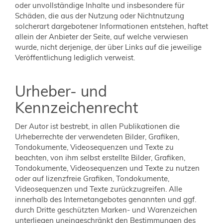
oder unvollständige Inhalte und insbesondere für
Schäden, die aus der Nutzung oder Nichtnutzung
solcherart dargebotener Informationen entstehen, haftet
allein der Anbieter der Seite, auf welche verwiesen
wurde, nicht derjenige, der über Links auf die jeweilige
Veröffentlichung lediglich verweist.
Urheber- und
Kennzeichenrecht
Der Autor ist bestrebt, in allen Publikationen die
Urheberrechte der verwendeten Bilder, Grafiken,
Tondokumente, Videosequenzen und Texte zu
beachten, von ihm selbst erstellte Bilder, Grafiken,
Tondokumente, Videosequenzen und Texte zu nutzen
oder auf lizenzfreie Grafiken, Tondokumente,
Videosequenzen und Texte zurückzugreifen. Alle
innerhalb des Internetangebotes genannten und ggf.
durch Dritte geschützten Marken- und Warenzeichen
unterliegen uneingeschränkt den Bestimmungen des