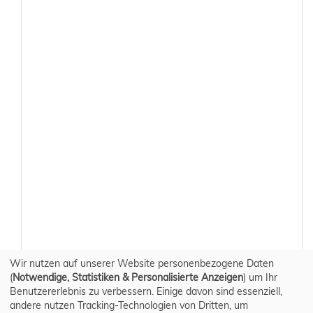
Wir nutzen auf unserer Website personenbezogene Daten
(
Notwendige, Statistiken & Personalisierte Anzeigen
) um Ihr
Benutzererlebnis zu verbessern. Einige davon sind essenziell,
andere nutzen Tracking-Technologien von Dritten, um