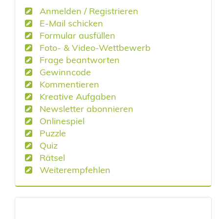
Anmelden / Registrieren
E-Mail schicken
Formular ausfüllen
Foto- & Video-Wettbewerb
Frage beantworten
Gewinncode
Kommentieren
Kreative Aufgaben
Newsletter abonnieren
Onlinespiel
Puzzle
Quiz
Rätsel
Weiterempfehlen