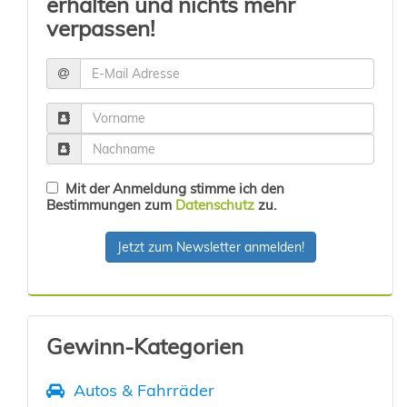
erhalten und nichts mehr
verpassen!
Mit der Anmeldung stimme ich den
Bestimmungen zum
Datenschutz
zu.
Jetzt zum Newsletter anmelden!
Gewinn-Kategorien
Autos & Fahrräder