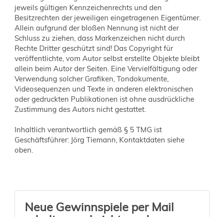
jeweils gültigen Kennzeichenrechts und den
Besitzrechten der jeweiligen eingetragenen Eigentümer.
Allein aufgrund der bloßen Nennung ist nicht der
Schluss zu ziehen, dass Markenzeichen nicht durch
Rechte Dritter geschützt sind! Das Copyright für
veröffentlichte, vom Autor selbst erstellte Objekte bleibt
allein beim Autor der Seiten. Eine Vervielfältigung oder
Verwendung solcher Grafiken, Tondokumente,
Videosequenzen und Texte in anderen elektronischen
oder gedruckten Publikationen ist ohne ausdrückliche
Zustimmung des Autors nicht gestattet.
Inhaltlich verantwortlich gemäß § 5 TMG ist
Geschäftsführer: Jörg Tiemann, Kontaktdaten siehe
oben.
Neue Gewinnspiele per Mail