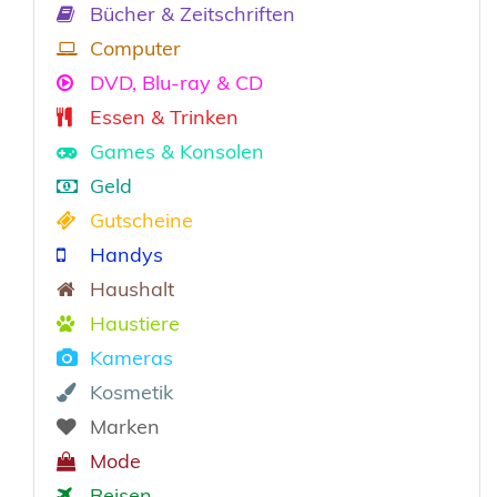
Bücher & Zeitschriften
Computer
DVD, Blu-ray & CD
Essen & Trinken
Games & Konsolen
Geld
Gutscheine
Handys
Haushalt
Haustiere
Kameras
Kosmetik
Marken
Mode
Reisen