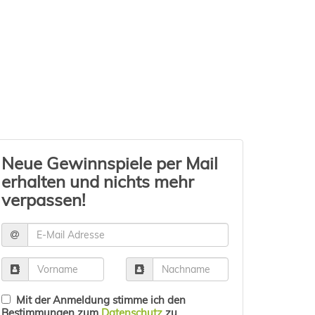
Neue Gewinnspiele per Mail
erhalten und nichts mehr
verpassen!
Mit der Anmeldung stimme ich den
Bestimmungen zum
Datenschutz
zu.