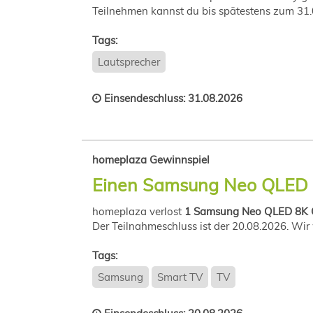
Teilnehmen kannst du bis spätestens zum 31
Tags:
Lautsprecher
Einsendeschluss: 31.08.2026
homeplaza Gewinnspiel
Einen Samsung Neo QLED 8
homeplaza verlost
1 Samsung Neo QLED 8K Q
Der Teilnahmeschluss ist der 20.08.2026. Wir
Tags:
Samsung
Smart TV
TV