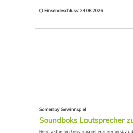
Einsendeschluss: 24.08.2026
Somersby Gewinnspiel
Soundboks Lautsprecher zu
Beim aktuellen Gewinnspiel von Somersby gi