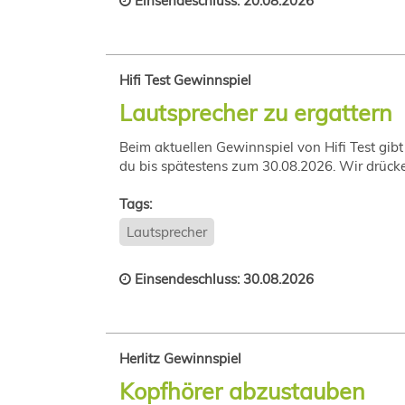
Einsendeschluss: 20.08.2026
Hifi Test Gewinnspiel
Lautsprecher zu ergattern
Beim aktuellen Gewinnspiel von Hifi Test gibt
du bis spätestens zum 30.08.2026. Wir drüc
Tags:
Lautsprecher
Einsendeschluss: 30.08.2026
Herlitz Gewinnspiel
Kopfhörer abzustauben