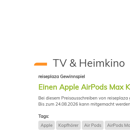
TV & Heimkino
reiseplaza Gewinnspiel
Einen Apple AirPods Max K
Bei diesem Preisausschreiben von reiseplaza 
Bis zum 24.08.2026 kann mitgemacht werden
Tags:
Apple
Kopfhörer
Air Pods
AirPods M