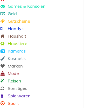
Games & Konsolen
Geld
Gutscheine
Handys
Haushalt
Haustiere
Kameras
Kosmetik
Marken
Mode
Reisen
Sonstiges
Spielwaren
Sport