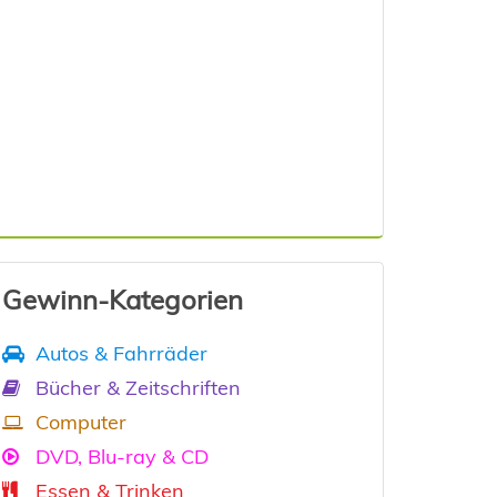
Gewinn-Kategorien
Autos & Fahrräder
Bücher & Zeitschriften
Computer
DVD, Blu-ray & CD
Essen & Trinken