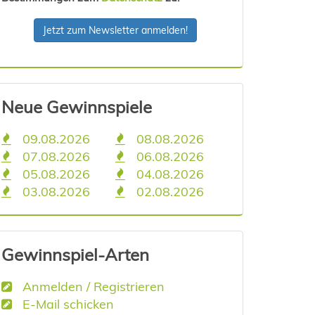
Jetzt zum Newsletter anmelden!
Neue Gewinnspiele
09.08.2026
08.08.2026
07.08.2026
06.08.2026
05.08.2026
04.08.2026
03.08.2026
02.08.2026
Gewinnspiel-Arten
Anmelden / Registrieren
E-Mail schicken