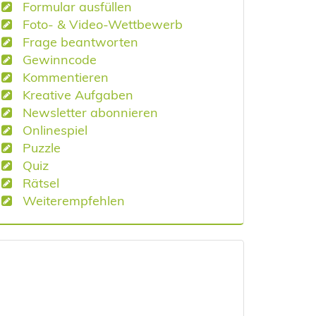
Formular ausfüllen
Foto- & Video-Wettbewerb
Frage beantworten
Gewinncode
Kommentieren
Kreative Aufgaben
Newsletter abonnieren
Onlinespiel
Puzzle
Quiz
Rätsel
Weiterempfehlen