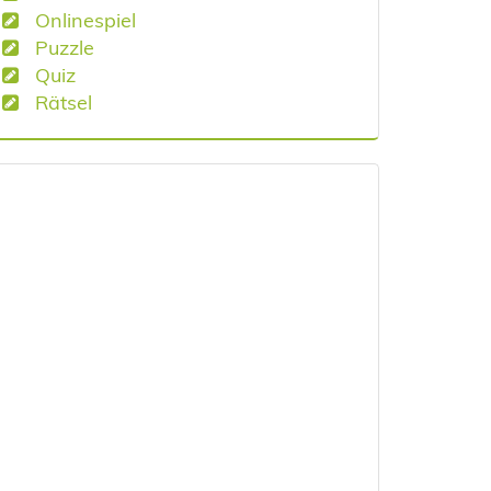
Onlinespiel
Puzzle
Quiz
Rätsel