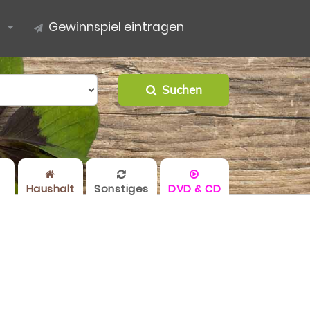
s
Gewinnspiel eintragen
Suchen
Haushalt
Sonstiges
DVD & CD