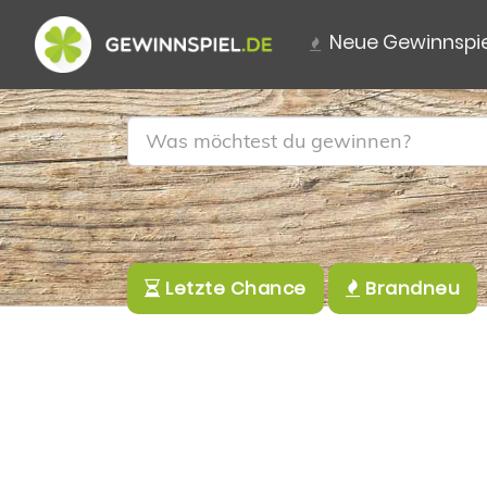
Neue Gewinnspi
Suche
Letzte Chance
Brandneu