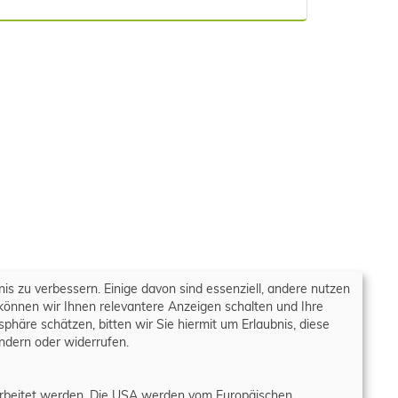
nis zu verbessern. Einige davon sind essenziell, andere nutzen
können wir Ihnen relevantere Anzeigen schalten und Ihre
äre schätzen, bitten wir Sie hiermit um Erlaubnis, diese
ndern oder widerrufen.
verarbeitet werden. Die USA werden vom Europäischen