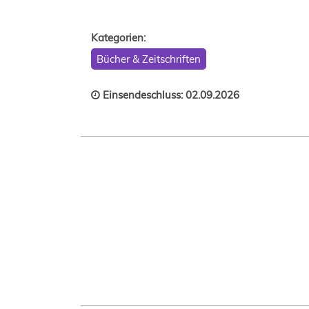
Kategorien:
Bücher & Zeitschriften
Einsendeschluss: 02.09.2026