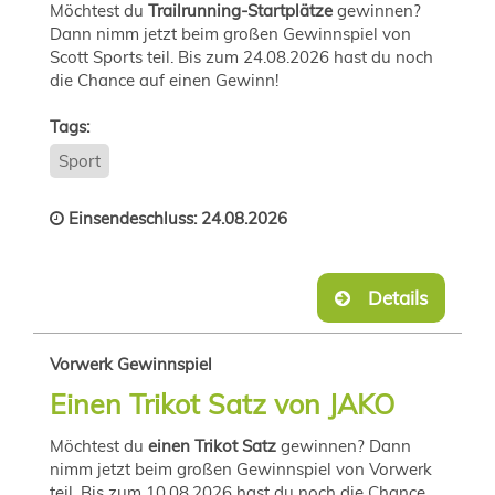
Möchtest du
Trailrunning-Startplätze
gewinnen?
Dann nimm jetzt beim großen Gewinnspiel von
Scott Sports teil. Bis zum 24.08.2026 hast du noch
die Chance auf einen Gewinn!
Tags:
Sport
Einsendeschluss: 24.08.2026
Details
Vorwerk Gewinnspiel
Einen Trikot Satz von JAKO
Möchtest du
einen Trikot Satz
gewinnen? Dann
nimm jetzt beim großen Gewinnspiel von Vorwerk
teil. Bis zum 10.08.2026 hast du noch die Chance