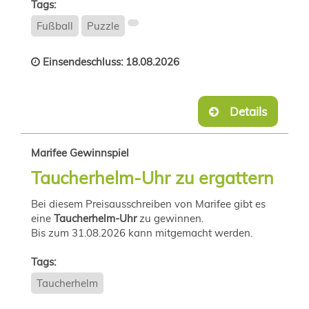
Tags:
Fußball
Puzzle
Einsendeschluss: 18.08.2026
Details
Marifee Gewinnspiel
Taucherhelm-Uhr zu ergattern
Bei diesem Preisausschreiben von Marifee gibt es
eine
Taucherhelm-Uhr
zu gewinnen.
Bis zum 31.08.2026 kann mitgemacht werden.
Tags:
Taucherhelm