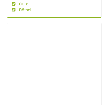
Quiz
Rätsel