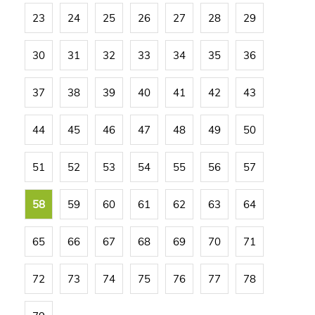
23
24
25
26
27
28
29
30
31
32
33
34
35
36
37
38
39
40
41
42
43
44
45
46
47
48
49
50
51
52
53
54
55
56
57
58
59
60
61
62
63
64
65
66
67
68
69
70
71
72
73
74
75
76
77
78