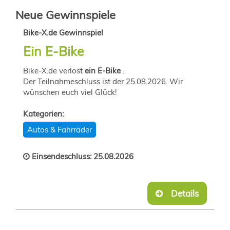
Neue Gewinnspiele
Bike-X.de Gewinnspiel
Ein E-Bike
Bike-X.de verlost
ein E-Bike
.
Der Teilnahmeschluss ist der 25.08.2026. Wir
wünschen euch viel Glück!
Kategorien:
Autos & Fahrräder
Einsendeschluss: 25.08.2026
Details