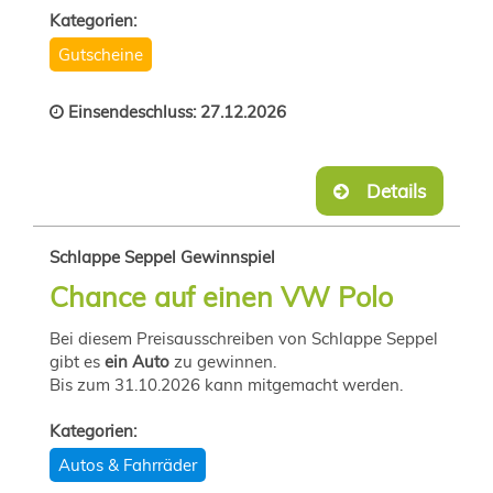
Kategorien:
Gutscheine
Einsendeschluss: 27.12.2026
Details
Schlappe Seppel Gewinnspiel
Chance auf einen VW Polo
Bei diesem Preisausschreiben von Schlappe Seppel
gibt es
ein Auto
zu gewinnen.
Bis zum 31.10.2026 kann mitgemacht werden.
Kategorien:
Autos & Fahrräder