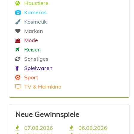
Haustiere
Kameras
Kosmetik
Marken
Mode
Reisen
Sonstiges
Spielwaren
Sport
TV & Heimkino
Neue Gewinnspiele
07.08.2026
06.08.2026