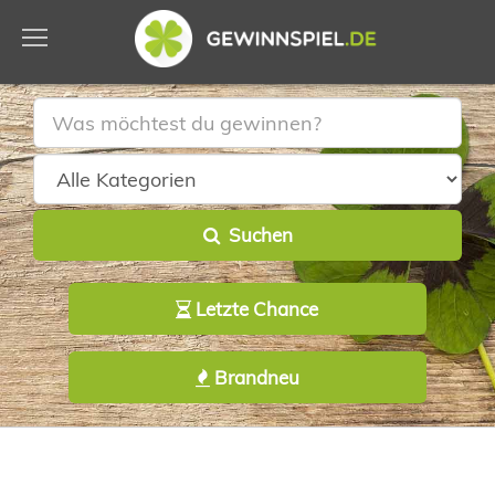
Suche
Suchen
Letzte Chance
Brandneu