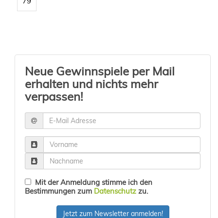
79
Neue Gewinnspiele per Mail
erhalten und nichts mehr
verpassen!
Mit der Anmeldung stimme ich den
Bestimmungen zum
Datenschutz
zu.
Jetzt zum Newsletter anmelden!