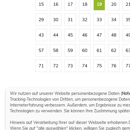
15
16
17
18
19
20
2
29
30
31
32
33
34
3
43
44
45
46
47
48
4
57
58
59
60
61
62
6
71
72
73
74
75
76
7
Wir nutzen auf unserer Website personenbezogene Daten (
Notw
Tracking-Technologien von Dritten, um personenbezogene Daten z
Interneterfahrung verbessern. Außerdem, um Ergebnisse zu messe
Technologien zu verwenden. Sie können Ihre Zustimmung später
Hinweis auf Verarbeitung Ihrer auf dieser Webseite erhobenen 
Wenn Sie auf "alle auswählen" klicken, willigen Sie zugleich ge