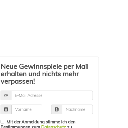
Neue Gewinnspiele per Mail
erhalten und nichts mehr
verpassen!
Mit der Anmeldung stimme ich den
Bestimmungen zum
Datenschutz
zu.