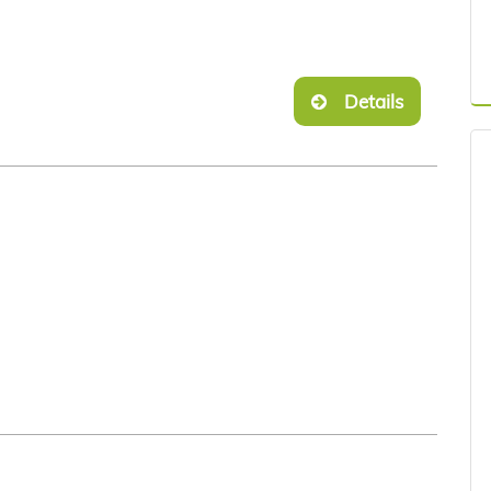
Details