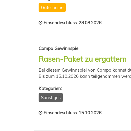
Gutscheine
Einsendeschluss: 28.08.2026
Compo Gewinnspiel
Rasen-Paket zu ergattern
Bei diesem Gewinnspiel von Compo kannst d
Bis zum 15.10.2026 kann teilgenommen werd
Kategorien:
Sonstiges
Einsendeschluss: 15.10.2026