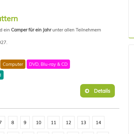
attern
rd ein
Camper für ein Jahr
unter allen Teilnehmern
027.
Computer
DVD, Blu-ray & CD
d
Details
7
8
9
10
11
12
13
14