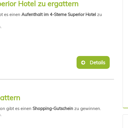
erior Hotel zu ergattern
bt es einen
Aufenthalt im 4-Sterne Superior Hotel
zu
.
Details
attern
on gibt es einen
Shopping-Gutschein
zu gewinnen.
.