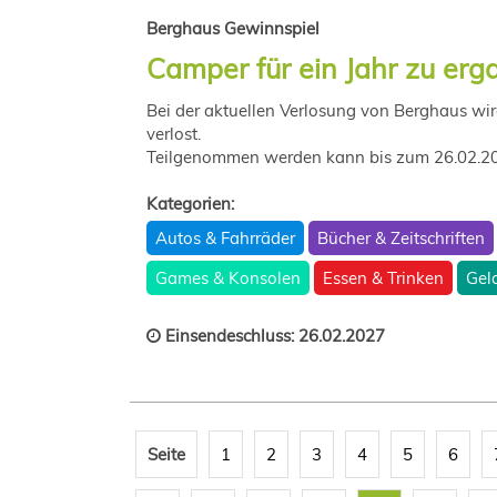
Berghaus Gewinnspiel
Camper für ein Jahr zu erg
Bei der aktuellen Verlosung von Berghaus wi
verlost.
Teilgenommen werden kann bis zum 26.02.2
Kategorien:
Autos & Fahrräder
Bücher & Zeitschriften
Games & Konsolen
Essen & Trinken
Gel
Einsendeschluss: 26.02.2027
Seite
1
2
3
4
5
6