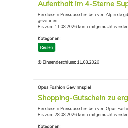
Aufenthalt im 4-Sterne Sup
Bei diesem Preisausschreiben von Alpin.de gi
gewinnen.
Bis zum 11.08.2026 kann mitgemacht werden
Kategorien:
Reisen
Einsendeschluss: 11.08.2026
Opus Fashion Gewinnspiel
Shopping-Gutschein zu erg
Bei diesem Preisausschreiben von Opus Fashi
Bis zum 28.08.2026 kann mitgemacht werden
Kategorien: