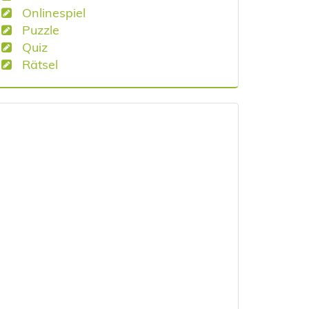
Onlinespiel
Puzzle
Quiz
Rätsel