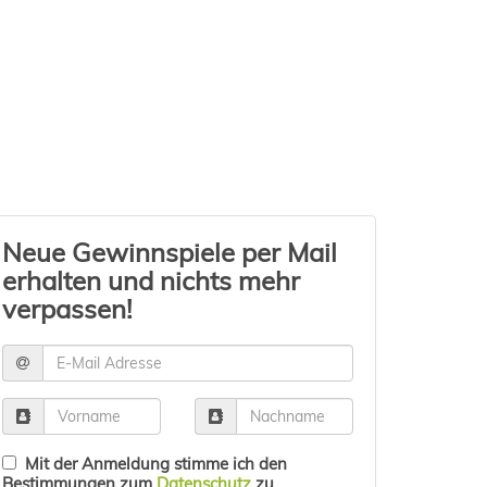
Neue Gewinnspiele per Mail
erhalten und nichts mehr
verpassen!
Mit der Anmeldung stimme ich den
Bestimmungen zum
Datenschutz
zu.