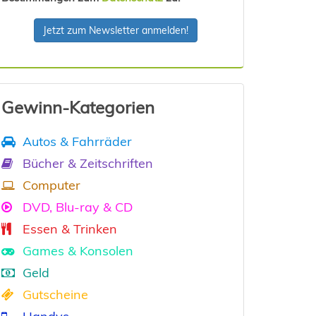
Jetzt zum Newsletter anmelden!
Gewinn-Kategorien
Autos & Fahrräder
Bücher & Zeitschriften
Computer
DVD, Blu-ray & CD
Essen & Trinken
Games & Konsolen
Geld
Gutscheine
Handys