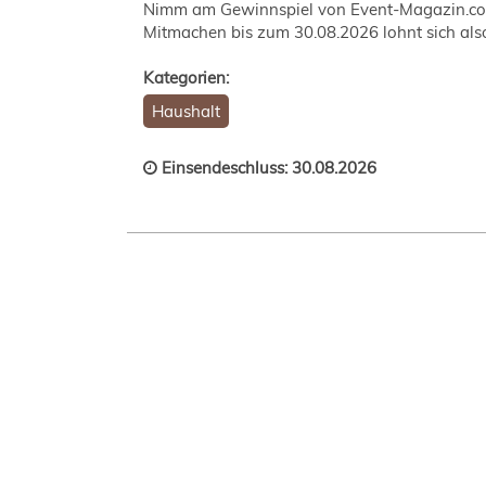
Nimm am Gewinnspiel von Event-Magazin.com
Mitmachen bis zum 30.08.2026 lohnt sich als
Kategorien:
Haushalt
Einsendeschluss: 30.08.2026