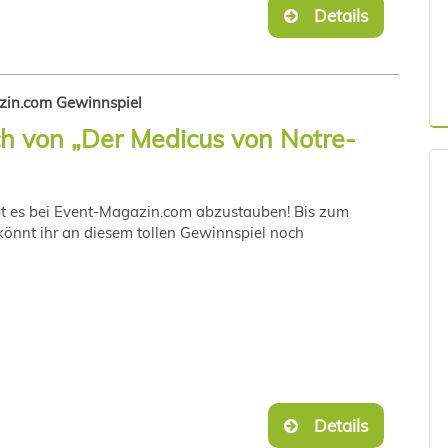
Details
zin.com Gewinnspiel
h von „Der Medicus von Notre-
t es bei Event-Magazin.com abzustauben! Bis zum
könnt ihr an diesem tollen Gewinnspiel noch
Details