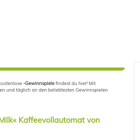
 kostenlose
-Gewinnspiele
findest du hier! Mit
n und täglich an den beliebtesten Gewinnspielen
Milk« Kaffeevollautomat von