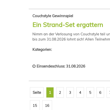
Couchstyle Gewinnspiel
Ein Strand-Set ergattern
Nimm an der Verlosung von Couchstyle teil u
bis zum 31.08.2026 lohnt sich! Allen Teilnehm
Kategorien:
Einsendeschluss: 31.08.2026
Seite
1
2
3
4
5
6
15
16