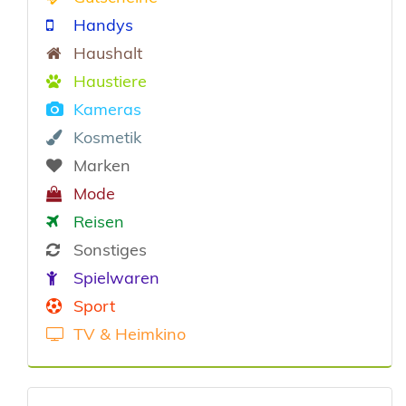
Handys
Haushalt
Haustiere
Kameras
Kosmetik
Marken
Mode
Reisen
Sonstiges
Spielwaren
Sport
TV & Heimkino