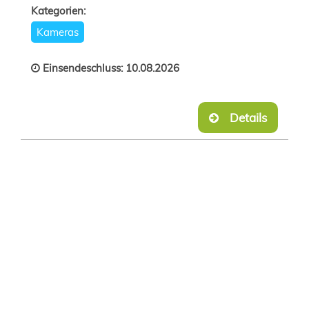
Kategorien:
Kameras
Einsendeschluss: 10.08.2026
Details