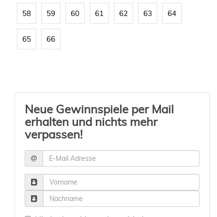
58
59
60
61
62
63
64
65
66
Neue Gewinnspiele per Mail
erhalten und nichts mehr
verpassen!