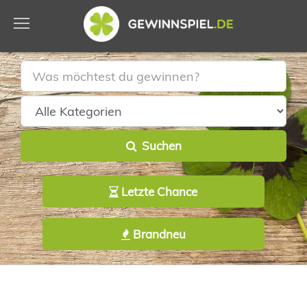
Suche
Suchen
Letzte Chance
Brandneu