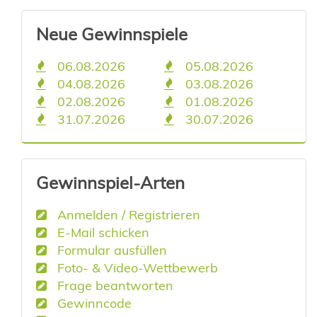
Neue Gewinnspiele
06.08.2026
05.08.2026
04.08.2026
03.08.2026
02.08.2026
01.08.2026
31.07.2026
30.07.2026
Gewinnspiel-Arten
Anmelden / Registrieren
E-Mail schicken
Formular ausfüllen
Foto- & Video-Wettbewerb
Frage beantworten
Gewinncode