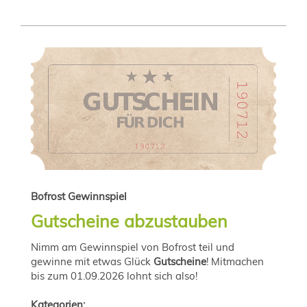
Bofrost Gewinnspiel
Gutscheine abzustauben
Nimm am Gewinnspiel von Bofrost teil und
gewinne mit etwas Glück
Gutscheine
! Mitmachen
bis zum 01.09.2026 lohnt sich also!
Kategorien: