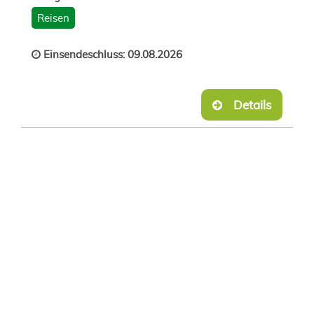
Reisen
Einsendeschluss: 09.08.2026
Details