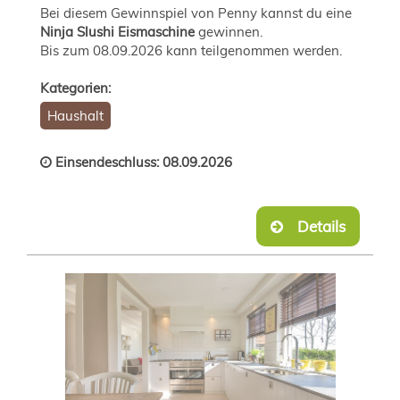
Bei diesem Gewinnspiel von Penny kannst du eine
Ninja Slushi Eismaschine
gewinnen.
Bis zum 08.09.2026 kann teilgenommen werden.
Kategorien:
Haushalt
Einsendeschluss: 08.09.2026
Details