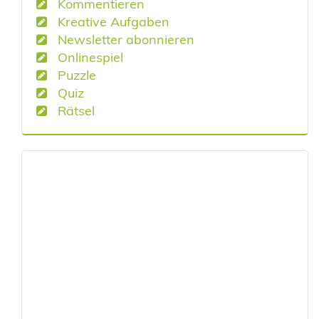
Kommentieren
Kreative Aufgaben
Newsletter abonnieren
Onlinespiel
Puzzle
Quiz
Rätsel