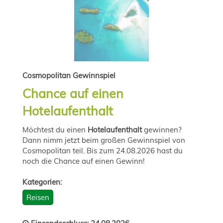
Cosmopolitan Gewinnspiel
Chance auf einen
Hotelaufenthalt
Möchtest du einen
Hotelaufenthalt
gewinnen?
Dann nimm jetzt beim großen Gewinnspiel von
Cosmopolitan teil. Bis zum 24.08.2026 hast du
noch die Chance auf einen Gewinn!
Kategorien:
Reisen