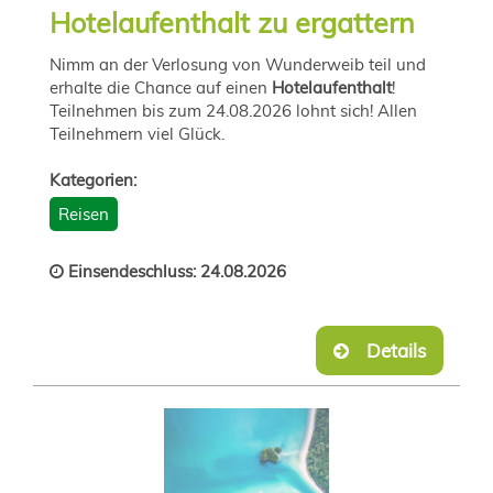
Hotelaufenthalt zu ergattern
Nimm an der Verlosung von Wunderweib teil und
erhalte die Chance auf einen
Hotelaufenthalt
!
Teilnehmen bis zum 24.08.2026 lohnt sich! Allen
Teilnehmern viel Glück.
Kategorien:
Reisen
Einsendeschluss: 24.08.2026
Details