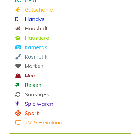
Geld
Gutscheine
Handys
Haushalt
Haustiere
Kameras
Kosmetik
Marken
Mode
Reisen
Sonstiges
Spielwaren
Sport
TV & Heimkino