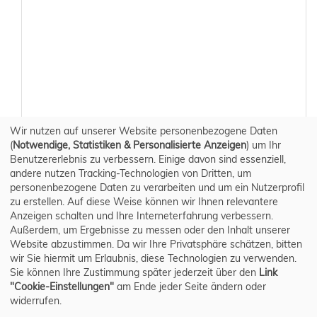
Wir nutzen auf unserer Website personenbezogene Daten
(
Notwendige, Statistiken & Personalisierte Anzeigen
) um Ihr
Benutzererlebnis zu verbessern. Einige davon sind essenziell,
andere nutzen Tracking-Technologien von Dritten, um
personenbezogene Daten zu verarbeiten und um ein Nutzerprofil
zu erstellen. Auf diese Weise können wir Ihnen relevantere
Anzeigen schalten und Ihre Interneterfahrung verbessern.
Außerdem, um Ergebnisse zu messen oder den Inhalt unserer
Website abzustimmen. Da wir Ihre Privatsphäre schätzen, bitten
wir Sie hiermit um Erlaubnis, diese Technologien zu verwenden.
Sie können Ihre Zustimmung später jederzeit über den
Link
"Cookie-Einstellungen"
am Ende jeder Seite ändern oder
widerrufen.