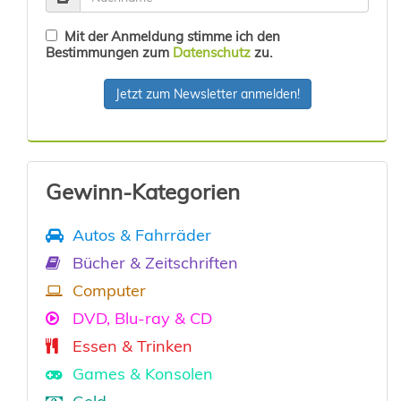
Mit der Anmeldung stimme ich den
Bestimmungen zum
Datenschutz
zu.
Jetzt zum Newsletter anmelden!
Gewinn-Kategorien
Autos & Fahrräder
Bücher & Zeitschriften
Computer
DVD, Blu-ray & CD
Essen & Trinken
Games & Konsolen