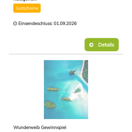
Gutscheine
Einsendeschluss: 01.09.2026
Details
Wunderweib Gewinnspiel