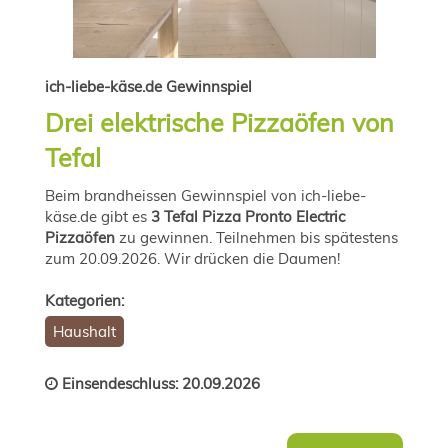
ich-liebe-käse.de Gewinnspiel
Drei elektrische Pizzaöfen von
Tefal
Beim brandheissen Gewinnspiel von ich-liebe-
käse.de gibt es
3 Tefal Pizza Pronto Electric
Pizzaöfen
zu gewinnen. Teilnehmen bis spätestens
zum 20.09.2026. Wir drücken die Daumen!
Kategorien:
Haushalt
Einsendeschluss: 20.09.2026