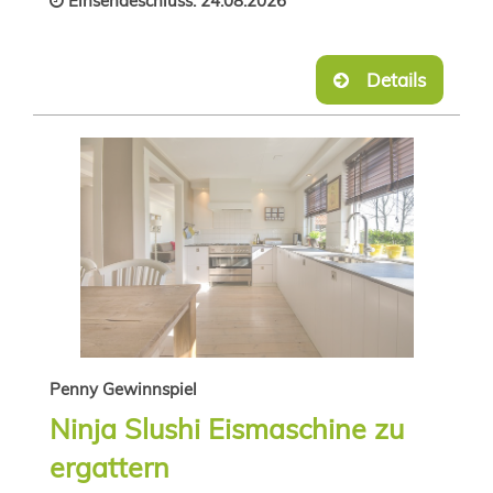
Einsendeschluss: 24.08.2026
Details
Penny Gewinnspiel
Ninja Slushi Eismaschine zu
ergattern