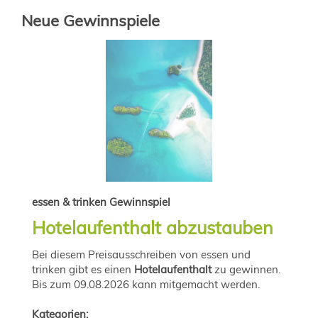
Neue Gewinnspiele
essen & trinken Gewinnspiel
Hotelaufenthalt abzustauben
Bei diesem Preisausschreiben von essen und
trinken gibt es einen
Hotelaufenthalt
zu gewinnen.
Bis zum 09.08.2026 kann mitgemacht werden.
Kategorien: