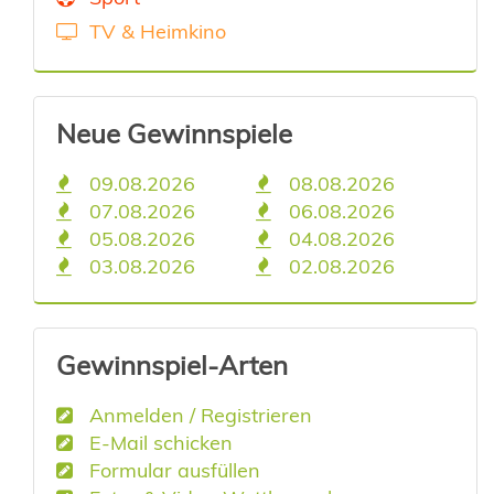
TV & Heimkino
Neue Gewinnspiele
09.08.2026
08.08.2026
07.08.2026
06.08.2026
05.08.2026
04.08.2026
03.08.2026
02.08.2026
Gewinnspiel-Arten
Anmelden / Registrieren
E-Mail schicken
Formular ausfüllen