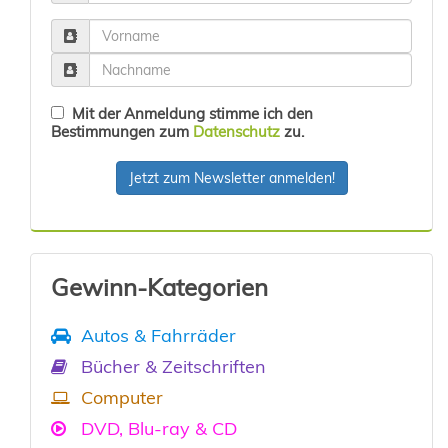
Mit der Anmeldung stimme ich den
Bestimmungen zum
Datenschutz
zu.
Jetzt zum Newsletter anmelden!
Gewinn-Kategorien
Autos & Fahrräder
Bücher & Zeitschriften
Computer
DVD, Blu-ray & CD