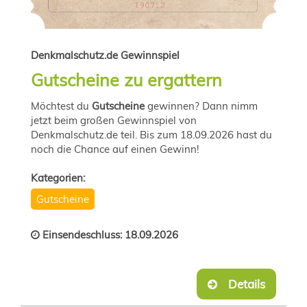
Denkmalschutz.de Gewinnspiel
Gutscheine zu ergattern
Möchtest du
Gutscheine
gewinnen? Dann nimm
jetzt beim großen Gewinnspiel von
Denkmalschutz.de teil. Bis zum 18.09.2026 hast du
noch die Chance auf einen Gewinn!
Kategorien:
Gutscheine
Einsendeschluss: 18.09.2026
Details