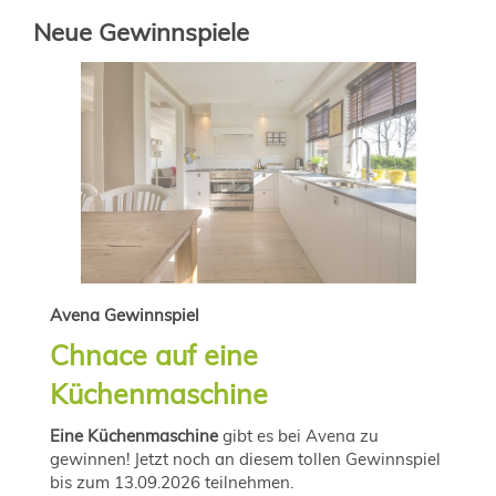
Neue Gewinnspiele
Avena Gewinnspiel
Chnace auf eine
Küchenmaschine
Eine Küchenmaschine
gibt es bei Avena zu
gewinnen! Jetzt noch an diesem tollen Gewinnspiel
bis zum 13.09.2026 teilnehmen.