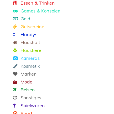
Essen & Trinken
Games & Konsolen
Geld
Gutscheine
Handys
Haushalt
Haustiere
Kameras
Kosmetik
Marken
Mode
Reisen
Sonstiges
Spielwaren
Sport