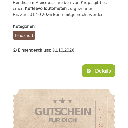
Bei diesem Preisausschreiben von Krups gibt es
einen
Kaffeevollautomaten
zu gewinnen.
Bis zum 31.10.2026 kann mitgemacht werden.
Kategorien:
Haushalt
Einsendeschluss: 31.10.2026
Details