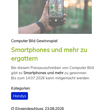
Computer Bild Gewinnspiel
Smartphones und mehr zu
ergattern
Bei diesem Preisausschreiben von Computer Bild
gibt es
Smartphones und mehr
zu gewinnen.
Bis zum 14.07.2026 kann mitgemacht werden.
Kategorien:
Handys
Einsendeschluss: 23.08.2026