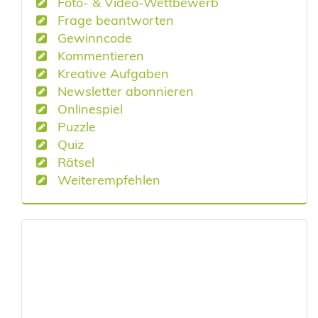
Foto- & Video-Wettbewerb
Frage beantworten
Gewinncode
Kommentieren
Kreative Aufgaben
Newsletter abonnieren
Onlinespiel
Puzzle
Quiz
Rätsel
Weiterempfehlen