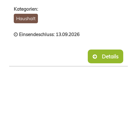
Kategorien:
Haushalt
Einsendeschluss: 13.09.2026
Details