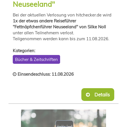
Neuseeland"
Bei der aktuellen Verlosung von hitchecker.de wird
1x der etwas andere Reiseführer
"Fettnäpfchenführer Neuseeland" von Silke Noll
unter allen Teilnehmern verlost.
Teilgenommen werden kann bis zum 11.08.2026.
Kategorien:
Bücher & Zeitschriften
Einsendeschluss: 11.08.2026
Details