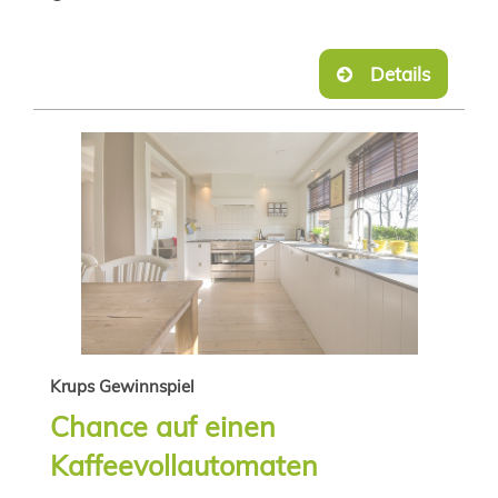
Details
Krups Gewinnspiel
Chance auf einen
Kaffeevollautomaten