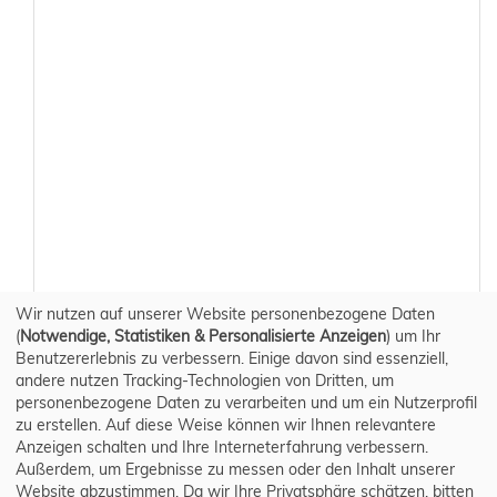
Wir nutzen auf unserer Website personenbezogene Daten
(
Notwendige, Statistiken & Personalisierte Anzeigen
) um Ihr
Benutzererlebnis zu verbessern. Einige davon sind essenziell,
andere nutzen Tracking-Technologien von Dritten, um
personenbezogene Daten zu verarbeiten und um ein Nutzerprofil
zu erstellen. Auf diese Weise können wir Ihnen relevantere
Anzeigen schalten und Ihre Interneterfahrung verbessern.
Außerdem, um Ergebnisse zu messen oder den Inhalt unserer
Website abzustimmen. Da wir Ihre Privatsphäre schätzen, bitten