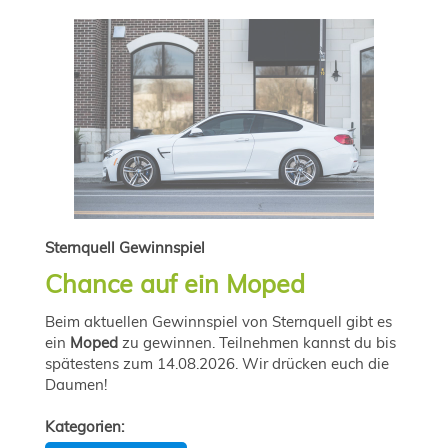
Sternquell Gewinnspiel
Chance auf ein Moped
Beim aktuellen Gewinnspiel von Sternquell gibt es
ein
Moped
zu gewinnen. Teilnehmen kannst du bis
spätestens zum 14.08.2026. Wir drücken euch die
Daumen!
Kategorien: