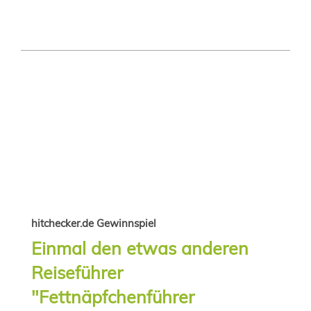
hitchecker.de Gewinnspiel
Einmal den etwas anderen
Reiseführer
"Fettnäpfchenführer