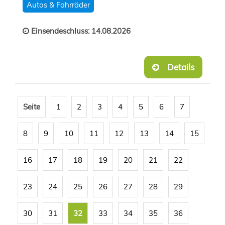
Autos & Fahrräder
Einsendeschluss: 14.08.2026
Details
Seite
1
2
3
4
5
6
7
8
9
10
11
12
13
14
15
16
17
18
19
20
21
22
23
24
25
26
27
28
29
30
31
32
33
34
35
36