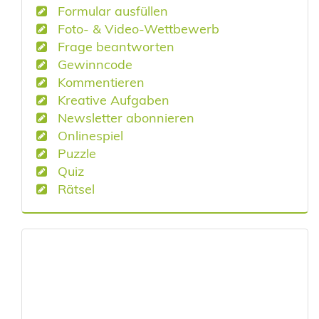
Formular ausfüllen
Foto- & Video-Wettbewerb
Frage beantworten
Gewinncode
Kommentieren
Kreative Aufgaben
Newsletter abonnieren
Onlinespiel
Puzzle
Quiz
Rätsel