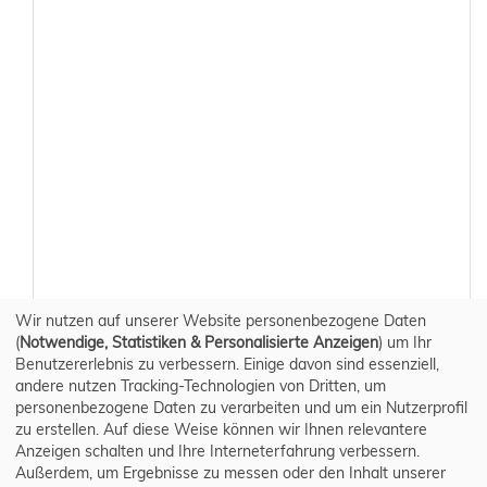
Wir nutzen auf unserer Website personenbezogene Daten
(
Notwendige, Statistiken & Personalisierte Anzeigen
) um Ihr
Benutzererlebnis zu verbessern. Einige davon sind essenziell,
andere nutzen Tracking-Technologien von Dritten, um
personenbezogene Daten zu verarbeiten und um ein Nutzerprofil
zu erstellen. Auf diese Weise können wir Ihnen relevantere
Anzeigen schalten und Ihre Interneterfahrung verbessern.
Außerdem, um Ergebnisse zu messen oder den Inhalt unserer