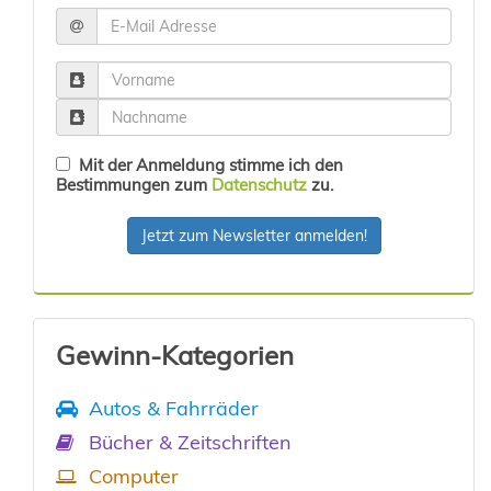
Mit der Anmeldung stimme ich den
Bestimmungen zum
Datenschutz
zu.
Jetzt zum Newsletter anmelden!
Gewinn-Kategorien
Autos & Fahrräder
Bücher & Zeitschriften
Computer