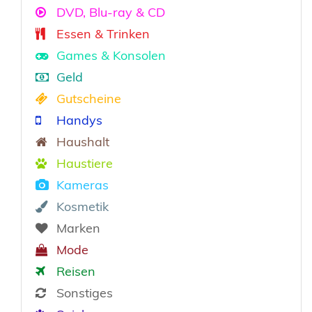
DVD, Blu-ray & CD
Essen & Trinken
Games & Konsolen
Geld
Gutscheine
Handys
Haushalt
Haustiere
Kameras
Kosmetik
Marken
Mode
Reisen
Sonstiges