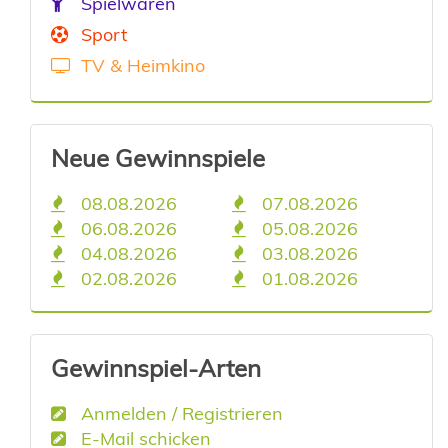
Spielwaren
Sport
TV & Heimkino
Neue Gewinnspiele
08.08.2026
07.08.2026
06.08.2026
05.08.2026
04.08.2026
03.08.2026
02.08.2026
01.08.2026
Gewinnspiel-Arten
Anmelden / Registrieren
E-Mail schicken