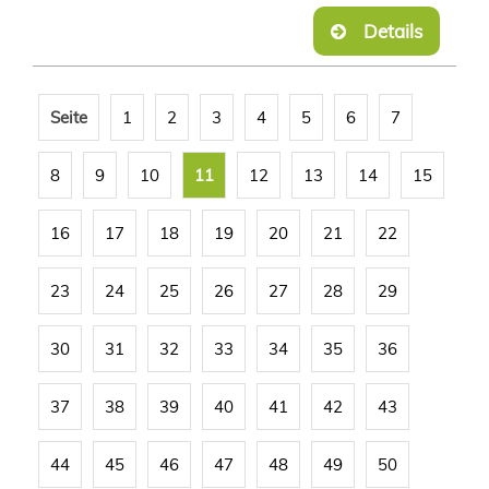
Details
Seite
1
2
3
4
5
6
7
8
9
10
11
12
13
14
15
16
17
18
19
20
21
22
23
24
25
26
27
28
29
30
31
32
33
34
35
36
37
38
39
40
41
42
43
44
45
46
47
48
49
50