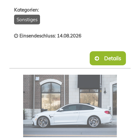
Kategorien:
Sonstiges
Einsendeschluss: 14.08.2026
Details