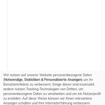
Wir nutzen auf unserer Website personenbezogene Daten
(
Notwendige, Statistiken & Personalisierte Anzeigen
) um Ihr
Benutzererlebnis zu verbessern. Einige davon sind essenziell,
andere nutzen Tracking-Technologien von Dritten, um
personenbezogene Daten zu verarbeiten und um ein Nutzerprofil
zu erstellen. Auf diese Weise können wir Ihnen relevantere
Anzeigen schalten und Ihre Interneterfahrung verbessern.