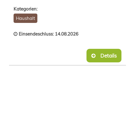
Kategorien:
Haushalt
Einsendeschluss: 14.08.2026
Details