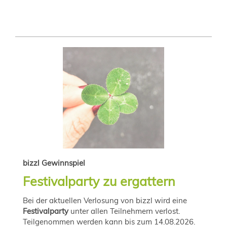
bizzl Gewinnspiel
Festivalparty zu ergattern
Bei der aktuellen Verlosung von bizzl wird eine
Festivalparty
unter allen Teilnehmern verlost.
Teilgenommen werden kann bis zum 14.08.2026.