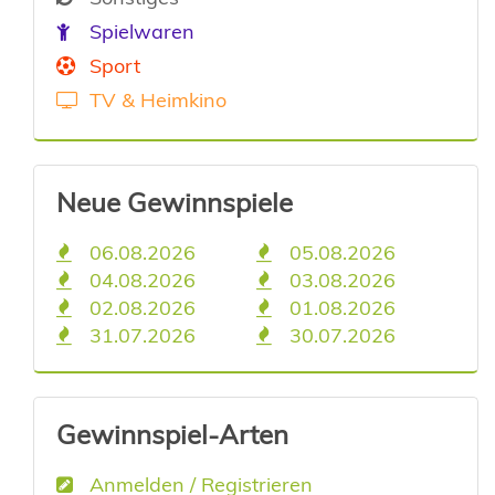
Spielwaren
Sport
TV & Heimkino
Neue Gewinnspiele
06.08.2026
05.08.2026
04.08.2026
03.08.2026
02.08.2026
01.08.2026
31.07.2026
30.07.2026
Gewinnspiel-Arten
Anmelden / Registrieren