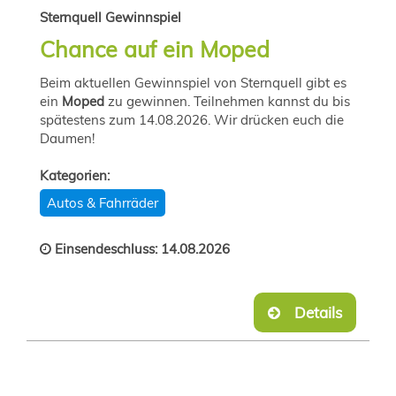
Sternquell Gewinnspiel
Chance auf ein Moped
Beim aktuellen Gewinnspiel von Sternquell gibt es
ein
Moped
zu gewinnen. Teilnehmen kannst du bis
spätestens zum 14.08.2026. Wir drücken euch die
Daumen!
Kategorien:
Autos & Fahrräder
Einsendeschluss: 14.08.2026
Details