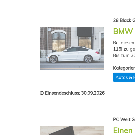
28 Black 
BMW 1
Bei diesem
116i
zu ge
Bis zum 3
Kategorien
Autos & 
Einsendeschluss: 30.09.2026
PC Welt G
Einen