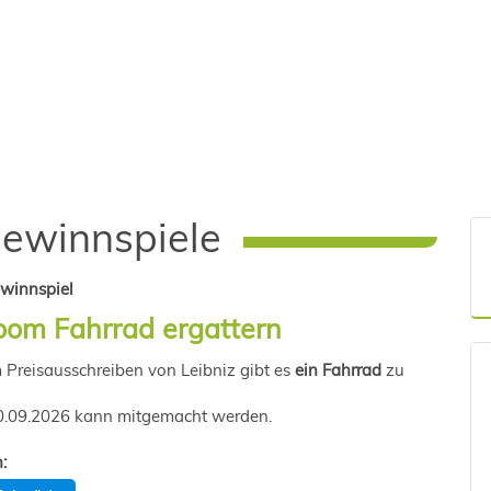
ewinnspiele
ewinnspiel
oom Fahrrad ergattern
 Preisausschreiben von Leibniz gibt es
ein Fahrrad
zu
0.09.2026 kann mitgemacht werden.
: