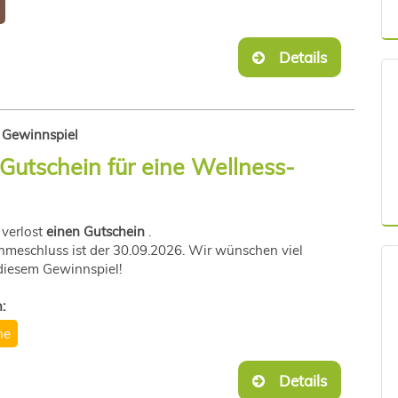
Details
 Gewinnspiel
Gutschein für eine Wellness-
 verlost
einen Gutschein
.
hmeschluss ist der 30.09.2026. Wir wünschen viel
diesem Gewinnspiel!
:
ne
Details