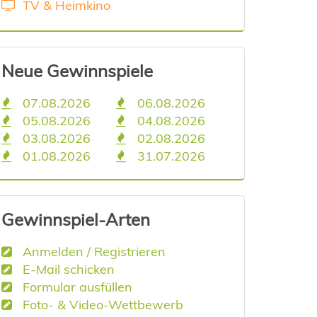
TV & Heimkino
Neue Gewinnspiele
07.08.2026
06.08.2026
05.08.2026
04.08.2026
03.08.2026
02.08.2026
01.08.2026
31.07.2026
Gewinnspiel-Arten
Anmelden / Registrieren
E-Mail schicken
Formular ausfüllen
Foto- & Video-Wettbewerb