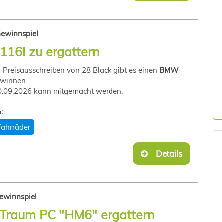
Gewinnspiel
16i zu ergattern
 Preisausschreiben von 28 Black gibt es einen
BMW
winnen.
0.09.2026 kann mitgemacht werden.
:
Fahrräder
Details
ewinnspiel
 Traum PC "HM6" ergattern