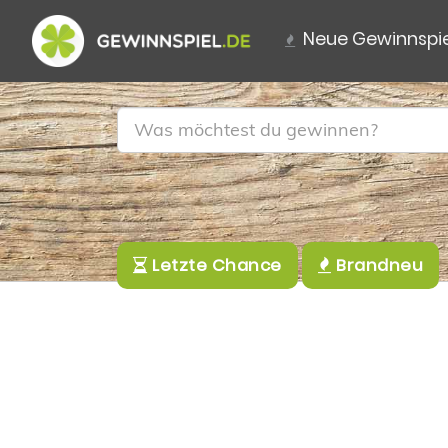
Neue Gewinnspi
Suche
Letzte Chance
Brandneu