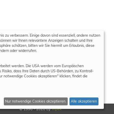
nis zu verbessern. Einige davon sind essenziell, andere nutzen
können wir Ihnen relevantere Anzeigen schalten und Ihre
äre schätzen, bitten wir Sie hiermit um Erlaubnis, diese
ndern oder widerrufen.
verarbeitet werden. Die USA werden vom Europäischen
Risiko, dass Ihre Daten durch US-Behörden, zu Kontroll-
notwendige Cookies akzeptieren" klicken, findet die
Nur notwendige Cookies akzeptieren.
Alle akzeptieren
© 1996 - 2026 by
Vipex