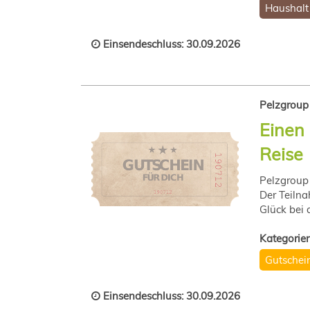
Haushalt
Einsendeschluss: 30.09.2026
Pelzgroup
Einen 
Reise
Pelzgroup
Der Teilna
Glück bei 
Kategorien
Gutschei
Einsendeschluss: 30.09.2026