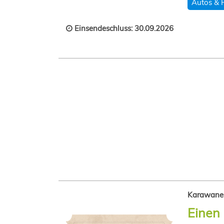
Autos & 
Einsendeschluss: 30.09.2026
Karawane
Einen