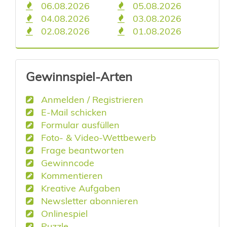
06.08.2026
05.08.2026
04.08.2026
03.08.2026
02.08.2026
01.08.2026
Gewinnspiel-Arten
Anmelden / Registrieren
E-Mail schicken
Formular ausfüllen
Foto- & Video-Wettbewerb
Frage beantworten
Gewinncode
Kommentieren
Kreative Aufgaben
Newsletter abonnieren
Onlinespiel
Puzzle