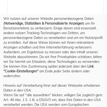
Wir nutzen auf unserer Website personenbezogene Daten
(
Notwendige, Statistiken & Personalisierte Anzeigen
) um Ihr
Benutzererlebnis zu verbessern. Einige davon sind essenziell,
andere nutzen Tracking-Technologien von Dritten, um
personenbezogene Daten zu verarbeiten und um ein Nutzerprofil
zu erstellen. Auf diese Weise können wir Ihnen relevantere
Anzeigen schalten und Ihre Interneterfahrung verbessern.
Außerdem, um Ergebnisse zu messen oder den Inhalt unserer
Website abzustimmen. Da wir Ihre Privatsphäre schätzen, bitten
wir Sie hiermit um Erlaubnis, diese Technologien zu verwenden.
Sie können Ihre Zustimmung später jederzeit über den
Link
"Cookie-Einstellungen"
am Ende jeder Seite ändern oder
widerrufen.
Hinweis auf Verarbeitung Ihrer auf dieser Webseite erhobenen
Daten in den USA:
Wenn Sie auf "alle auswählen" klicken, willigen Sie zugleich gem.
Art. 49 Abs. 1 S. 1 lit. a DSGVO ein, dass Ihre Daten in den USA
verarbeitet werden. Die USA werden vom Europäischen