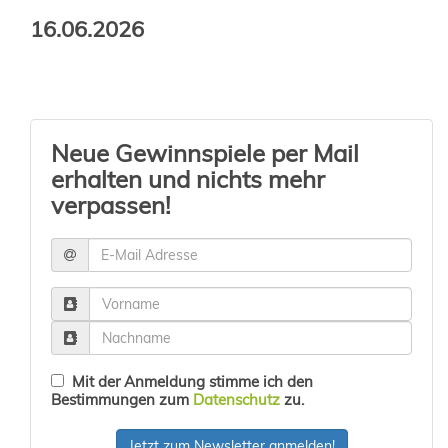
16.06.2026
Neue Gewinnspiele per Mail
erhalten und nichts mehr
verpassen!
Mit der Anmeldung stimme ich den
Bestimmungen zum
Datenschutz
zu.
Jetzt zum Newsletter anmelden!