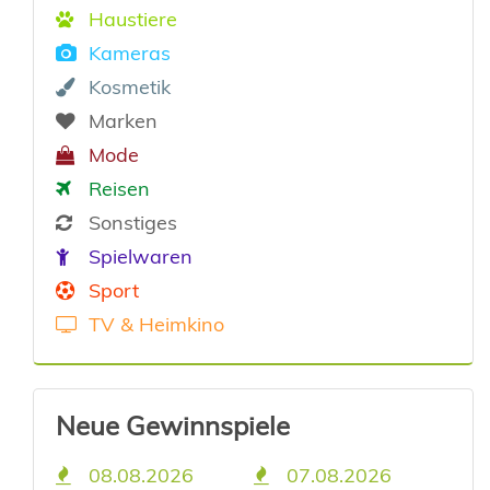
Haustiere
Kameras
Kosmetik
Marken
Mode
Reisen
Sonstiges
Spielwaren
Sport
TV & Heimkino
Neue Gewinnspiele
08.08.2026
07.08.2026