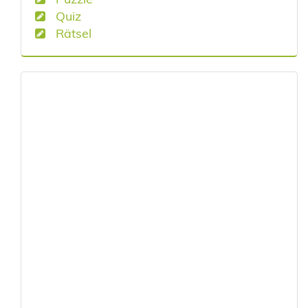
Quiz
Rätsel