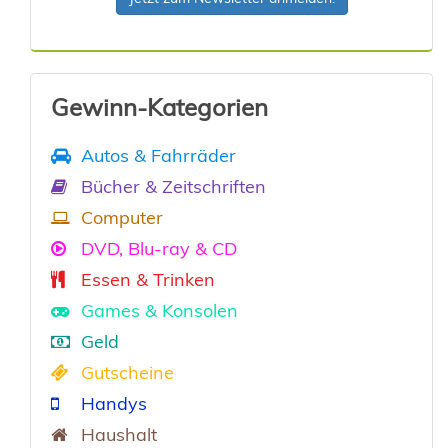
Gewinn-Kategorien
Autos & Fahrräder
Bücher & Zeitschriften
Computer
DVD, Blu-ray & CD
Essen & Trinken
Games & Konsolen
Geld
Gutscheine
Handys
Haushalt