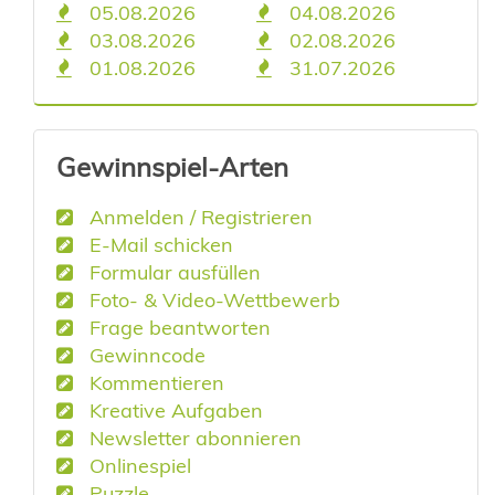
05.08.2026
04.08.2026
03.08.2026
02.08.2026
01.08.2026
31.07.2026
Gewinnspiel-Arten
Anmelden / Registrieren
E-Mail schicken
Formular ausfüllen
Foto- & Video-Wettbewerb
Frage beantworten
Gewinncode
Kommentieren
Kreative Aufgaben
Newsletter abonnieren
Onlinespiel
Puzzle