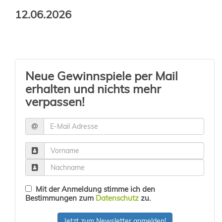
12.06.2026
Neue Gewinnspiele per Mail
erhalten und nichts mehr
verpassen!
Mit der Anmeldung stimme ich den
Bestimmungen zum
Datenschutz
zu.
Jetzt zum Newsletter anmelden!