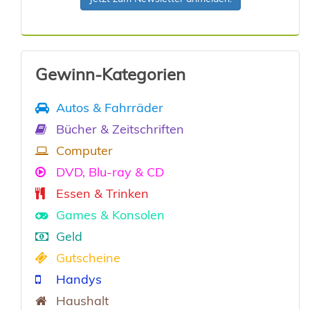
Gewinn-Kategorien
Autos & Fahrräder
Bücher & Zeitschriften
Computer
DVD, Blu-ray & CD
Essen & Trinken
Games & Konsolen
Geld
Gutscheine
Handys
Haushalt