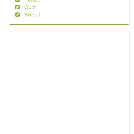
Quiz
Rätsel