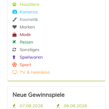
Haustiere
Kameras
Kosmetik
Marken
Mode
Reisen
Sonstiges
Spielwaren
Sport
TV & Heimkino
Neue Gewinnspiele
07.08.2026
06.08.2026