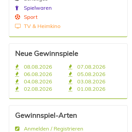
Spielwaren
Sport
TV & Heimkino
Neue Gewinnspiele
08.08.2026
07.08.2026
06.08.2026
05.08.2026
04.08.2026
03.08.2026
02.08.2026
01.08.2026
Gewinnspiel-Arten
Anmelden / Registrieren