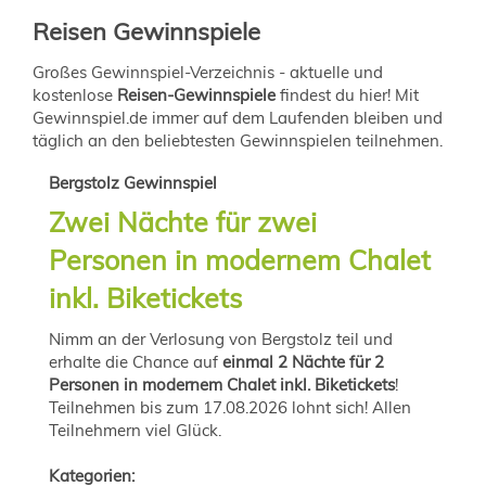
Reisen Gewinnspiele
Großes Gewinnspiel-Verzeichnis - aktuelle und
kostenlose
Reisen-Gewinnspiele
findest du hier! Mit
Gewinnspiel.de immer auf dem Laufenden bleiben und
täglich an den beliebtesten Gewinnspielen teilnehmen.
Bergstolz Gewinnspiel
Zwei Nächte für zwei
Personen in modernem Chalet
inkl. Biketickets
Nimm an der Verlosung von Bergstolz teil und
erhalte die Chance auf
einmal 2 Nächte für 2
Personen in modernem Chalet inkl. Biketickets
!
Teilnehmen bis zum 17.08.2026 lohnt sich! Allen
Teilnehmern viel Glück.
Kategorien: