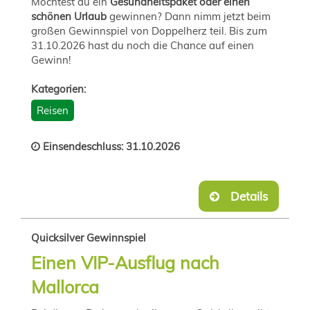
Möchtest du ein
Gesundheitspaket oder einen
schönen Urlaub
gewinnen? Dann nimm jetzt beim
großen Gewinnspiel von Doppelherz teil. Bis zum
31.10.2026 hast du noch die Chance auf einen
Gewinn!
Kategorien:
Reisen
Einsendeschluss: 31.10.2026
Details
Quicksilver Gewinnspiel
Einen VIP-Ausflug nach
Mallorca