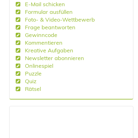
E-Mail schicken
Formular ausfüllen
Foto- & Video-Wettbewerb
Frage beantworten
Gewinncode
Kommentieren
Kreative Aufgaben
Newsletter abonnieren
Onlinespiel
Puzzle
Quiz
Rätsel