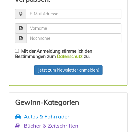
Mit der Anmeldung stimme ich den
Bestimmungen zum
Datenschutz
zu.
Jetzt zum Newsletter anmelden!
Gewinn-Kategorien
Autos & Fahrräder
Bücher & Zeitschriften