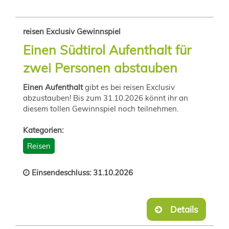
reisen Exclusiv Gewinnspiel
Einen Südtirol Aufenthalt für
zwei Personen abstauben
Einen Aufenthalt
gibt es bei reisen Exclusiv
abzustauben! Bis zum 31.10.2026 könnt ihr an
diesem tollen Gewinnspiel noch teilnehmen.
Kategorien:
Reisen
Einsendeschluss: 31.10.2026
Details