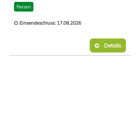
Reisen
Einsendeschluss: 17.08.2026
Details