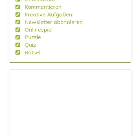
Kommentieren
Kreative Aufgaben
Newsletter abonnieren
Onlinespiel
Puzzle
Quiz
Rätsel