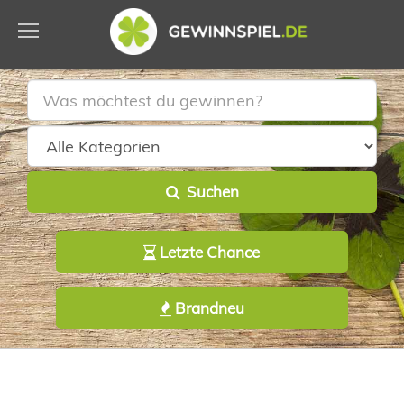
Suche
Suchen
Letzte Chance
Brandneu