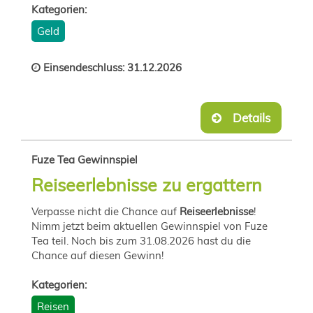
Kategorien:
Geld
Einsendeschluss: 31.12.2026
Details
Fuze Tea Gewinnspiel
Reiseerlebnisse zu ergattern
Verpasse nicht die Chance auf
Reiseerlebnisse
!
Nimm jetzt beim aktuellen Gewinnspiel von Fuze
Tea teil. Noch bis zum 31.08.2026 hast du die
Chance auf diesen Gewinn!
Kategorien:
Reisen