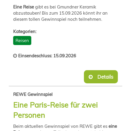
Eine Reise
gibt es bei Gmundner Keramik
abzustauben! Bis zum 15.09.2026 könnt ihr an
diesem tollen Gewinnspiel noch teilnehmen.
Kategorien:
Reisen
Einsendeschluss: 15.09.2026
Details
REWE Gewinnspiel
Eine Paris-Reise für zwei
Personen
Beim aktuellen Gewinnspiel von REWE gibt es
eine