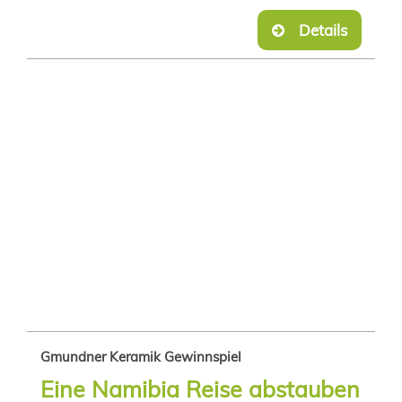
Details
Gmundner Keramik Gewinnspiel
Eine Namibia Reise abstauben