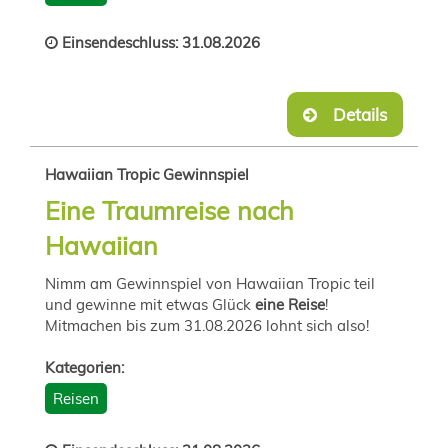
Einsendeschluss: 31.08.2026
Details
Hawaiian Tropic Gewinnspiel
Eine Traumreise nach
Hawaiian
Nimm am Gewinnspiel von Hawaiian Tropic teil
und gewinne mit etwas Glück
eine Reise
!
Mitmachen bis zum 31.08.2026 lohnt sich also!
Kategorien:
Reisen