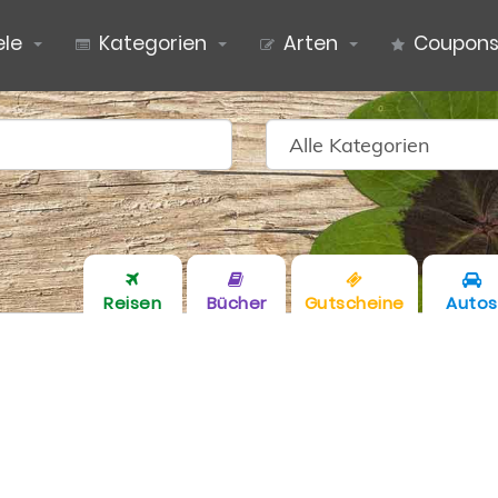
ele
Kategorien
Arten
Coupon
Reisen
Bücher
Gutscheine
Autos