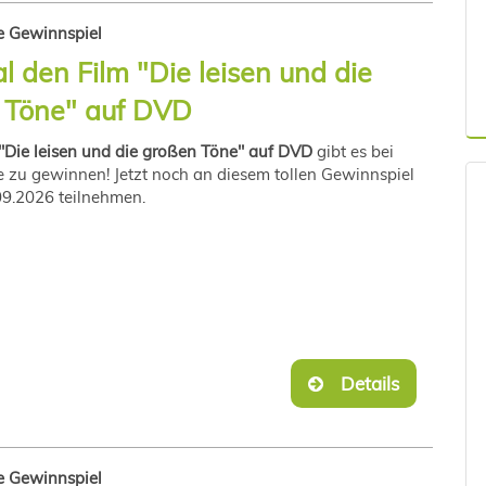
de Gewinnspiel
 den Film "Die leisen und die
 Töne" auf DVD
 "Die leisen und die großen Töne" auf DVD
gibt es bei
e zu gewinnen! Jetzt noch an diesem tollen Gewinnspiel
09.2026 teilnehmen.
Details
de Gewinnspiel