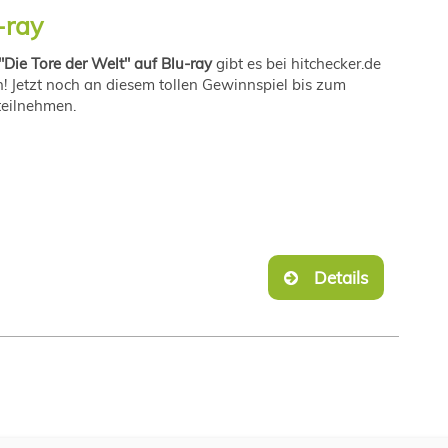
-ray
"Die Tore der Welt" auf Blu-ray
gibt es bei hitchecker.de
! Jetzt noch an diesem tollen Gewinnspiel bis zum
teilnehmen.
Details