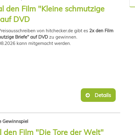
l den Film "Kleine schmutzige
" auf DVD
reisausschreiben von hitchecker.de gibt es
2x den Film
mutzige Briefe" auf DVD
zu gewinnen.
08.2026 kann mitgemacht werden.
Details
de Gewinnspiel
 den Film "Die Tore der Welt"