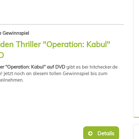
de Gewinnspiel
den Thriller "Operation: Kabul"
D
ler "Operation: Kabul" auf DVD
gibt es bei hitchecker.de
! Jetzt noch an diesem tollen Gewinnspiel bis zum
teilnehmen.
Details