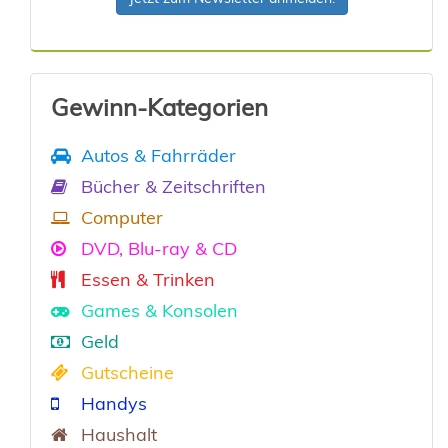
Gewinn-Kategorien
Autos & Fahrräder
Bücher & Zeitschriften
Computer
DVD, Blu-ray & CD
Essen & Trinken
Games & Konsolen
Geld
Gutscheine
Handys
Haushalt