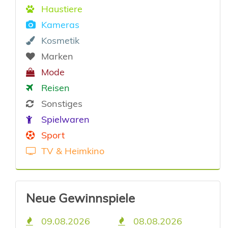
Haustiere
Kameras
Kosmetik
Marken
Mode
Reisen
Sonstiges
Spielwaren
Sport
TV & Heimkino
Neue Gewinnspiele
09.08.2026
08.08.2026