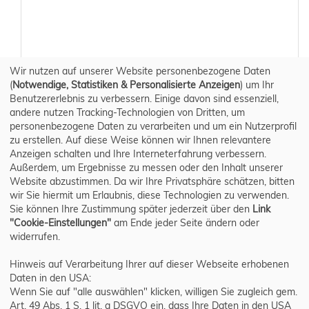
Wir nutzen auf unserer Website personenbezogene Daten
(
Notwendige, Statistiken & Personalisierte Anzeigen
) um Ihr
Benutzererlebnis zu verbessern. Einige davon sind essenziell,
andere nutzen Tracking-Technologien von Dritten, um
personenbezogene Daten zu verarbeiten und um ein Nutzerprofil
zu erstellen. Auf diese Weise können wir Ihnen relevantere
Anzeigen schalten und Ihre Interneterfahrung verbessern.
Außerdem, um Ergebnisse zu messen oder den Inhalt unserer
Website abzustimmen. Da wir Ihre Privatsphäre schätzen, bitten
wir Sie hiermit um Erlaubnis, diese Technologien zu verwenden.
Sie können Ihre Zustimmung später jederzeit über den
Link
"Cookie-Einstellungen"
am Ende jeder Seite ändern oder
widerrufen.
Hinweis auf Verarbeitung Ihrer auf dieser Webseite erhobenen
Daten in den USA:
Wenn Sie auf "alle auswählen" klicken, willigen Sie zugleich gem.
Art. 49 Abs. 1 S. 1 lit. a DSGVO ein, dass Ihre Daten in den USA