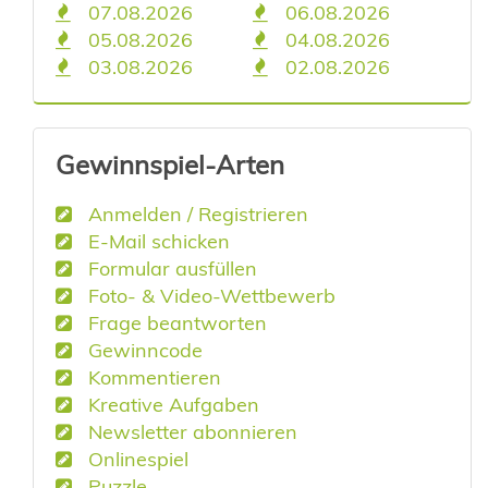
07.08.2026
06.08.2026
05.08.2026
04.08.2026
03.08.2026
02.08.2026
Gewinnspiel-Arten
Anmelden / Registrieren
E-Mail schicken
Formular ausfüllen
Foto- & Video-Wettbewerb
Frage beantworten
Gewinncode
Kommentieren
Kreative Aufgaben
Newsletter abonnieren
Onlinespiel
Puzzle