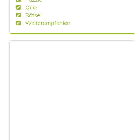
Quiz
Rätsel
Weiterempfehlen