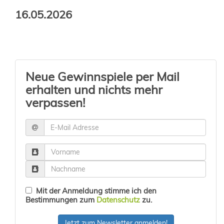
16.05.2026
Neue Gewinnspiele per Mail
erhalten und nichts mehr
verpassen!
Mit der Anmeldung stimme ich den
Bestimmungen zum
Datenschutz
zu.
Jetzt zum Newsletter anmelden!