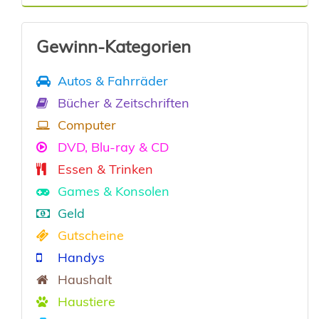
Gewinn-Kategorien
Autos & Fahrräder
Bücher & Zeitschriften
Computer
DVD, Blu-ray & CD
Essen & Trinken
Games & Konsolen
Geld
Gutscheine
Handys
Haushalt
Haustiere