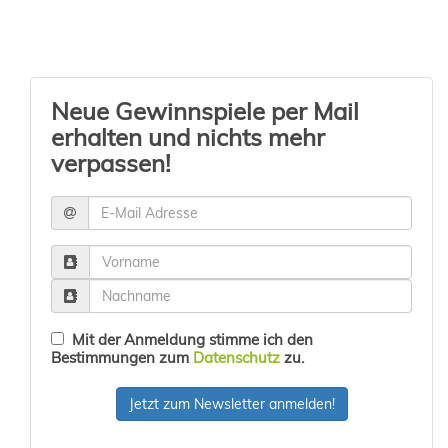
Neue Gewinnspiele per Mail
erhalten und nichts mehr
verpassen!
Mit der Anmeldung stimme ich den
Bestimmungen zum
Datenschutz
zu.
Jetzt zum Newsletter anmelden!