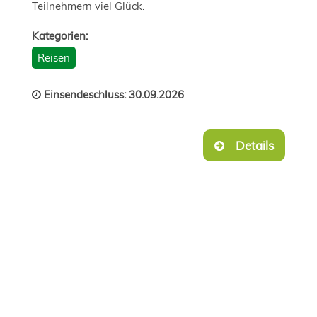
Teilnehmern viel Glück.
Kategorien:
Reisen
Einsendeschluss: 30.09.2026
Details