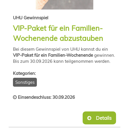
UHU Gewinnspiel
VIP-Paket für ein Familien-
Wochenende abzustauben
Bei diesem Gewinnspiel von UHU kannst du ein
VIP-Paket für ein Familien-Wochenende
gewinnen.
Bis zum 30.09.2026 kann teilgenommen werden.
Kategorien:
Sonstiges
Einsendeschluss: 30.09.2026
Details