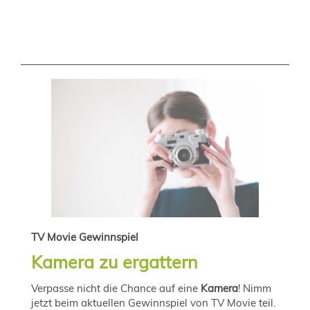
TV Movie Gewinnspiel
Kamera zu ergattern
Verpasse nicht die Chance auf eine
Kamera
! Nimm
jetzt beim aktuellen Gewinnspiel von TV Movie teil.