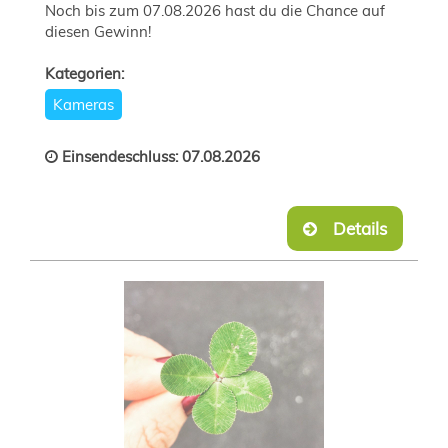
Noch bis zum 07.08.2026 hast du die Chance auf
diesen Gewinn!
Kategorien:
Kameras
Einsendeschluss: 07.08.2026
Details