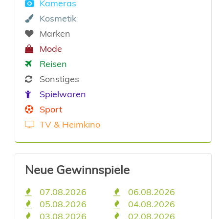
Kameras
Kosmetik
Marken
Mode
Reisen
Sonstiges
Spielwaren
Sport
TV & Heimkino
Neue Gewinnspiele
07.08.2026
06.08.2026
05.08.2026
04.08.2026
03.08.2026
02.08.2026