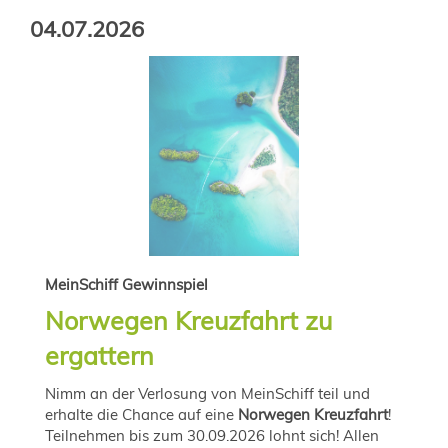
04.07.2026
MeinSchiff Gewinnspiel
Norwegen Kreuzfahrt zu
ergattern
Nimm an der Verlosung von MeinSchiff teil und
erhalte die Chance auf eine
Norwegen Kreuzfahrt
!
Teilnehmen bis zum 30.09.2026 lohnt sich! Allen