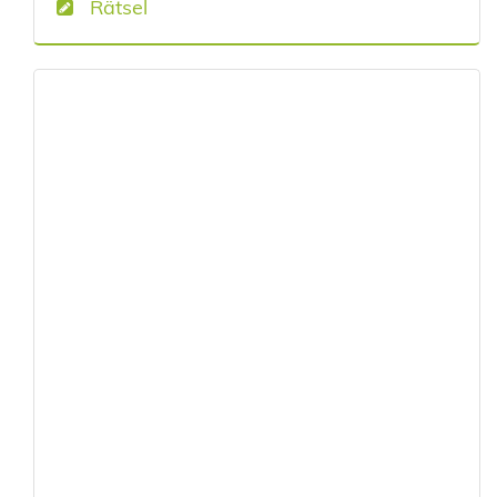
Rätsel