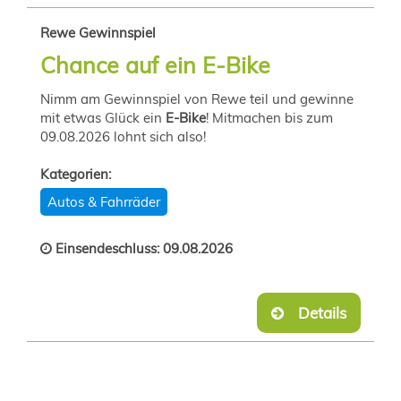
Rewe Gewinnspiel
Chance auf ein E-Bike
Nimm am Gewinnspiel von Rewe teil und gewinne
mit etwas Glück ein
E-Bike
! Mitmachen bis zum
09.08.2026 lohnt sich also!
Kategorien:
Autos & Fahrräder
Einsendeschluss: 09.08.2026
Details