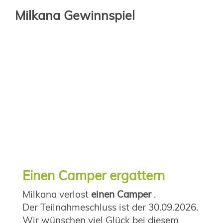
Milkana Gewinnspiel
Einen Camper ergattern
Milkana verlost
einen Camper
.
Der Teilnahmeschluss ist der 30.09.2026.
Wir wünschen viel Glück bei diesem