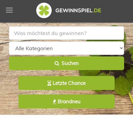
Suche
Suchen
Letzte Chance
Brandneu