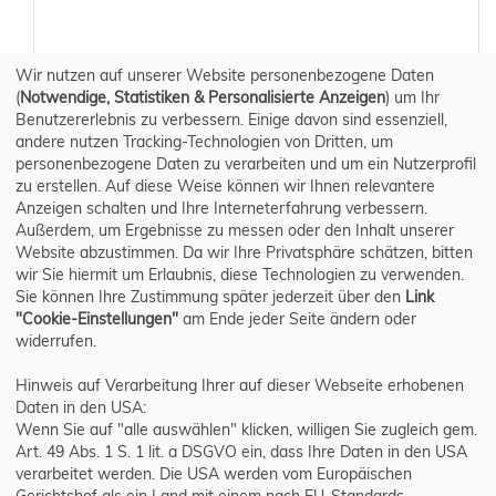
Wir nutzen auf unserer Website personenbezogene Daten
(
Notwendige, Statistiken & Personalisierte Anzeigen
) um Ihr
Benutzererlebnis zu verbessern. Einige davon sind essenziell,
andere nutzen Tracking-Technologien von Dritten, um
personenbezogene Daten zu verarbeiten und um ein Nutzerprofil
zu erstellen. Auf diese Weise können wir Ihnen relevantere
Anzeigen schalten und Ihre Interneterfahrung verbessern.
Außerdem, um Ergebnisse zu messen oder den Inhalt unserer
Website abzustimmen. Da wir Ihre Privatsphäre schätzen, bitten
wir Sie hiermit um Erlaubnis, diese Technologien zu verwenden.
Sie können Ihre Zustimmung später jederzeit über den
Link
"Cookie-Einstellungen"
am Ende jeder Seite ändern oder
widerrufen.
Hinweis auf Verarbeitung Ihrer auf dieser Webseite erhobenen
Daten in den USA:
Wenn Sie auf "alle auswählen" klicken, willigen Sie zugleich gem.
Art. 49 Abs. 1 S. 1 lit. a DSGVO ein, dass Ihre Daten in den USA
verarbeitet werden. Die USA werden vom Europäischen
Gerichtshof als ein Land mit einem nach EU-Standards