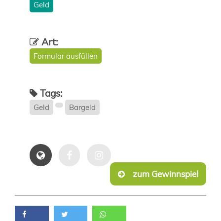
Geld
Art:
Formular ausfüllen
Tags:
Geld
Bargeld
zum Gewinnspiel