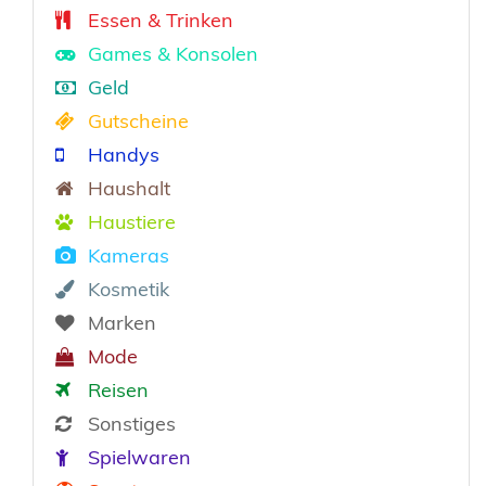
Essen & Trinken
Games & Konsolen
Geld
Gutscheine
Handys
Haushalt
Haustiere
Kameras
Kosmetik
Marken
Mode
Reisen
Sonstiges
Spielwaren