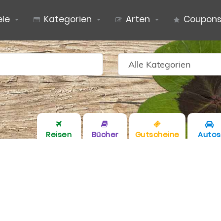
ele
Kategorien
Arten
Coupon
Reisen
Bücher
Gutscheine
Autos