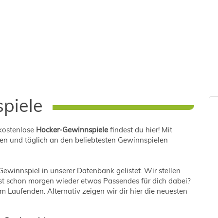
piele
 kostenlose
Hocker-Gewinnspiele
findest du hier! Mit
n und täglich an den beliebtesten Gewinnspielen
ewinnspiel in unserer Datenbank gelistet. Wir stellen
 ist schon morgen wieder etwas Passendes für dich dabei?
 Laufenden. Alternativ zeigen wir dir hier die neuesten