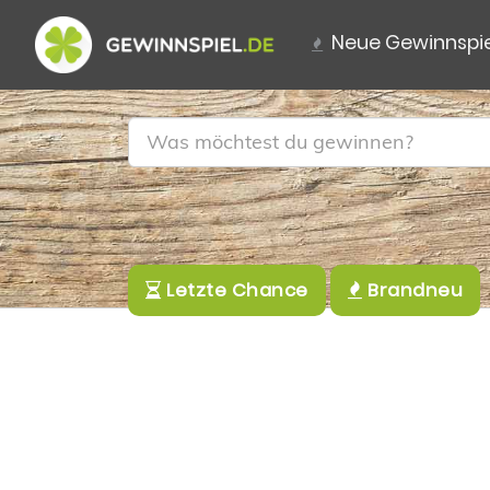
Neue Gewinnspi
Suche
Letzte Chance
Brandneu