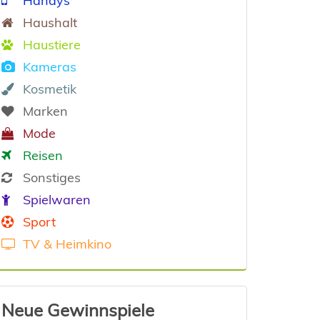
Haushalt
Haustiere
Kameras
Kosmetik
Marken
Mode
Reisen
Sonstiges
Spielwaren
Sport
TV & Heimkino
Neue Gewinnspiele