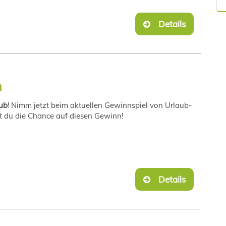
Details
n
ub
! Nimm jetzt beim aktuellen Gewinnspiel von Urlaub-
st du die Chance auf diesen Gewinn!
Details