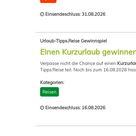
Einsendeschluss: 31.08.2026
Urlaub-Tipps.Reise Gewinnspiel
Einen Kurzurlaub gewinne
Verpasse nicht die Chance auf einen
Kurzurla
Tipps.Reise teil. Noch bis zum 16.08.2026 ha
Kategorien:
Reisen
Einsendeschluss: 16.08.2026