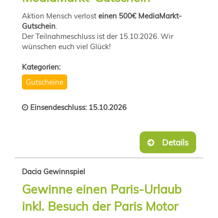
Aktion Mensch verlost
einen 500€ MediaMarkt-
Gutschein
.
Der Teilnahmeschluss ist der 15.10.2026. Wir
wünschen euch viel Glück!
Kategorien:
Gutscheine
Einsendeschluss: 15.10.2026
Details
Dacia Gewinnspiel
Gewinne einen Paris-Urlaub
inkl. Besuch der Paris Motor