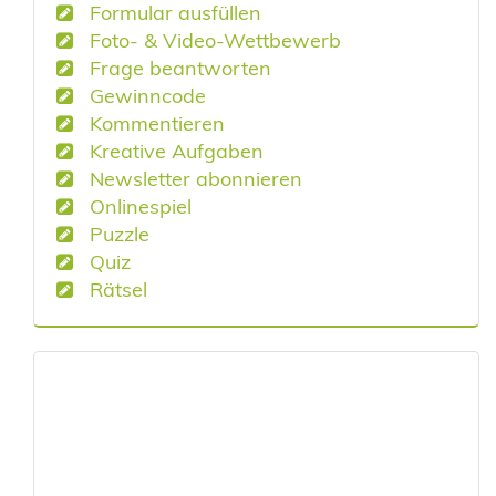
Formular ausfüllen
Foto- & Video-Wettbewerb
Frage beantworten
Gewinncode
Kommentieren
Kreative Aufgaben
Newsletter abonnieren
Onlinespiel
Puzzle
Quiz
Rätsel