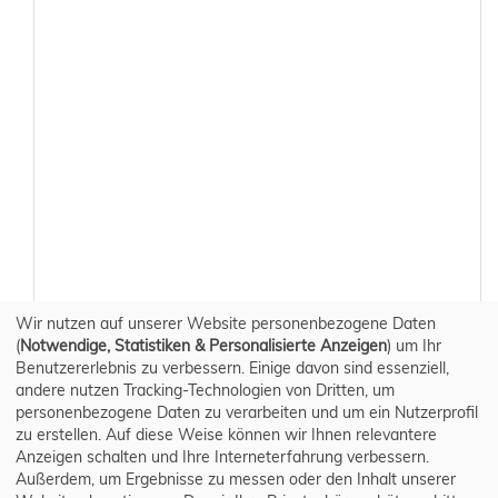
Wir nutzen auf unserer Website personenbezogene Daten
(
Notwendige, Statistiken & Personalisierte Anzeigen
) um Ihr
Benutzererlebnis zu verbessern. Einige davon sind essenziell,
andere nutzen Tracking-Technologien von Dritten, um
personenbezogene Daten zu verarbeiten und um ein Nutzerprofil
zu erstellen. Auf diese Weise können wir Ihnen relevantere
Anzeigen schalten und Ihre Interneterfahrung verbessern.
Außerdem, um Ergebnisse zu messen oder den Inhalt unserer