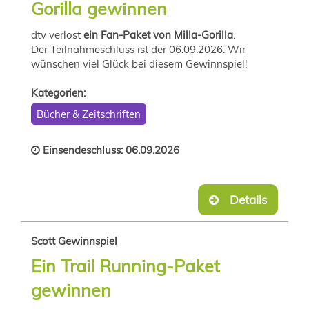
Gorilla gewinnen
dtv verlost
ein Fan-Paket von Milla-Gorilla
.
Der Teilnahmeschluss ist der 06.09.2026. Wir
wünschen viel Glück bei diesem Gewinnspiel!
Kategorien:
Bücher & Zeitschriften
Einsendeschluss: 06.09.2026
Details
Scott Gewinnspiel
Ein Trail Running-Paket
gewinnen