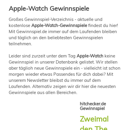
Apple-Watch Gewinnspiele
Großes Gewinnspiel-Verzeichnis - aktuelle und
kostenlose
Apple-Watch-Gewinnspiele
findest du hier!
Mit Gewinnspiel.de immer auf dem Laufenden bleiben
und täglich an den beliebtesten Gewinnspielen
teilnehmen.
Leider sind zurzeit unter dem Tag
Apple-Watch
keine
Gewinnspiel in unserer Datenbank gelistet. Wir stellen
aber täglioh neue Gewinnspiele ein - vielleicht ist schon
morgen wieder etwas Passendes für dich dabei? Mit
unserem Newsletter bleibst du immer auf dem
Laufenden. Alternativ zeigen wir dir hier die neuesten
Gewinnspiele aus allen Bereichen.
hitchecker.de
Gewinnspiel
Zweimal
den The