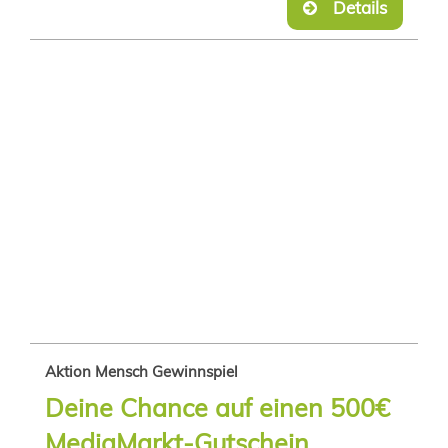
Details
Aktion Mensch Gewinnspiel
Deine Chance auf einen 500€
MediaMarkt-Gutschein