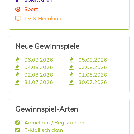
Sport
TV & Heimkino
Neue Gewinnspiele
06.08.2026
05.08.2026
04.08.2026
03.08.2026
02.08.2026
01.08.2026
31.07.2026
30.07.2026
Gewinnspiel-Arten
Anmelden / Registrieren
E-Mail schicken