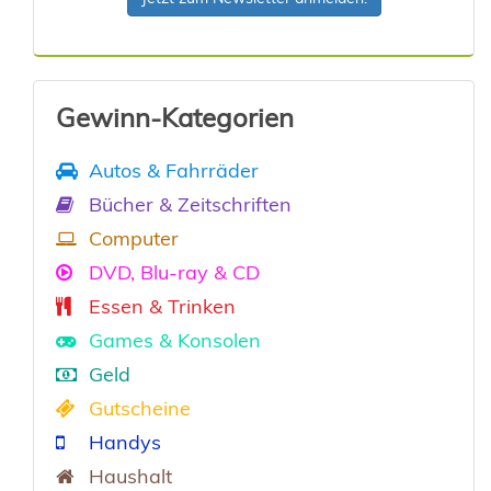
Gewinn-Kategorien
Autos & Fahrräder
Bücher & Zeitschriften
Computer
DVD, Blu-ray & CD
Essen & Trinken
Games & Konsolen
Geld
Gutscheine
Handys
Haushalt