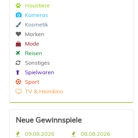
Haustiere
Kameras
Kosmetik
Marken
Mode
Reisen
Sonstiges
Spielwaren
Sport
TV & Heimkino
Neue Gewinnspiele
09.08.2026
08.08.2026