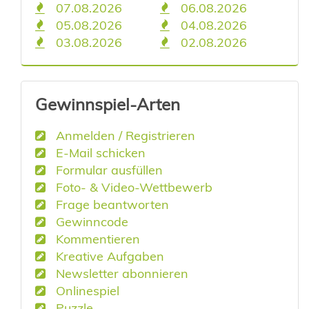
07.08.2026
06.08.2026
05.08.2026
04.08.2026
03.08.2026
02.08.2026
Gewinnspiel-Arten
Anmelden / Registrieren
E-Mail schicken
Formular ausfüllen
Foto- & Video-Wettbewerb
Frage beantworten
Gewinncode
Kommentieren
Kreative Aufgaben
Newsletter abonnieren
Onlinespiel
Puzzle