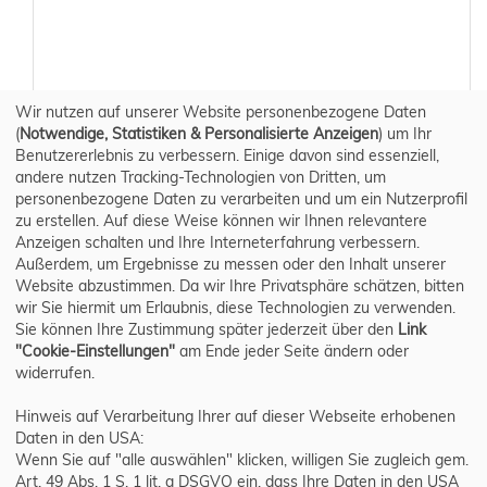
Wir nutzen auf unserer Website personenbezogene Daten
(
Notwendige, Statistiken & Personalisierte Anzeigen
) um Ihr
Benutzererlebnis zu verbessern. Einige davon sind essenziell,
andere nutzen Tracking-Technologien von Dritten, um
personenbezogene Daten zu verarbeiten und um ein Nutzerprofil
zu erstellen. Auf diese Weise können wir Ihnen relevantere
Anzeigen schalten und Ihre Interneterfahrung verbessern.
Außerdem, um Ergebnisse zu messen oder den Inhalt unserer
Website abzustimmen. Da wir Ihre Privatsphäre schätzen, bitten
wir Sie hiermit um Erlaubnis, diese Technologien zu verwenden.
Sie können Ihre Zustimmung später jederzeit über den
Link
"Cookie-Einstellungen"
am Ende jeder Seite ändern oder
widerrufen.
Hinweis auf Verarbeitung Ihrer auf dieser Webseite erhobenen
Daten in den USA:
Wenn Sie auf "alle auswählen" klicken, willigen Sie zugleich gem.
Art. 49 Abs. 1 S. 1 lit. a DSGVO ein, dass Ihre Daten in den USA