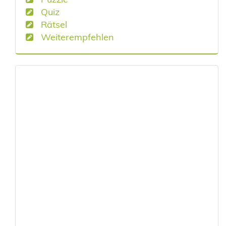
Quiz
Rätsel
Weiterempfehlen