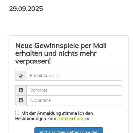
29.09.2025
Neue Gewinnspiele per Mail
erhalten und nichts mehr
verpassen!
Mit der Anmeldung stimme ich den
Bestimmungen zum
Datenschutz
zu.
Jetzt zum Newsletter anmelden!