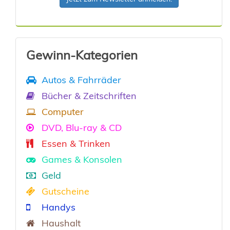
Gewinn-Kategorien
Autos & Fahrräder
Bücher & Zeitschriften
Computer
DVD, Blu-ray & CD
Essen & Trinken
Games & Konsolen
Geld
Gutscheine
Handys
Haushalt