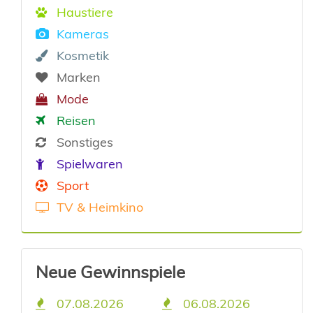
Haustiere
Kameras
Kosmetik
Marken
Mode
Reisen
Sonstiges
Spielwaren
Sport
TV & Heimkino
Neue Gewinnspiele
07.08.2026
06.08.2026