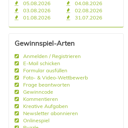
05.08.2026
04.08.2026
03.08.2026
02.08.2026
01.08.2026
31.07.2026
Gewinnspiel-Arten
Anmelden / Registrieren
E-Mail schicken
Formular ausfüllen
Foto- & Video-Wettbewerb
Frage beantworten
Gewinncode
Kommentieren
Kreative Aufgaben
Newsletter abonnieren
Onlinespiel
Puzzle