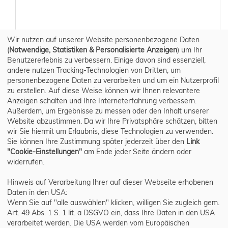
Wir nutzen auf unserer Website personenbezogene Daten
(
Notwendige, Statistiken & Personalisierte Anzeigen
) um Ihr
Benutzererlebnis zu verbessern. Einige davon sind essenziell,
andere nutzen Tracking-Technologien von Dritten, um
personenbezogene Daten zu verarbeiten und um ein Nutzerprofil
zu erstellen. Auf diese Weise können wir Ihnen relevantere
Anzeigen schalten und Ihre Interneterfahrung verbessern.
Außerdem, um Ergebnisse zu messen oder den Inhalt unserer
Website abzustimmen. Da wir Ihre Privatsphäre schätzen, bitten
wir Sie hiermit um Erlaubnis, diese Technologien zu verwenden.
Sie können Ihre Zustimmung später jederzeit über den
Link
"Cookie-Einstellungen"
am Ende jeder Seite ändern oder
widerrufen.
Hinweis auf Verarbeitung Ihrer auf dieser Webseite erhobenen
Daten in den USA:
Wenn Sie auf "alle auswählen" klicken, willigen Sie zugleich gem.
Art. 49 Abs. 1 S. 1 lit. a DSGVO ein, dass Ihre Daten in den USA
verarbeitet werden. Die USA werden vom Europäischen