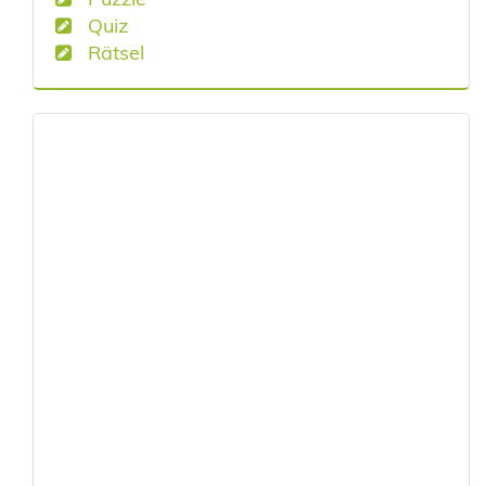
Quiz
Rätsel