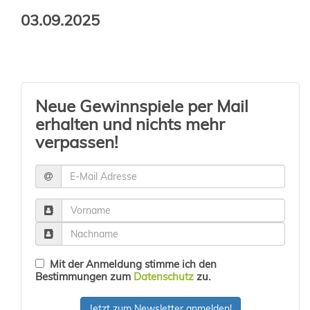
03.09.2025
Neue Gewinnspiele per Mail
erhalten und nichts mehr
verpassen!
Mit der Anmeldung stimme ich den
Bestimmungen zum
Datenschutz
zu.
Jetzt zum Newsletter anmelden!