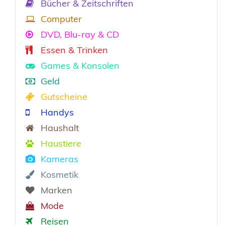
Bücher & Zeitschriften
Computer
DVD, Blu-ray & CD
Essen & Trinken
Games & Konsolen
Geld
Gutscheine
Handys
Haushalt
Haustiere
Kameras
Kosmetik
Marken
Mode
Reisen