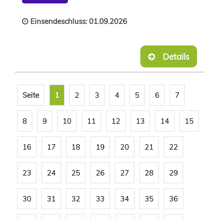
Einsendeschluss: 01.09.2026
Details
Seite
1
2
3
4
5
6
7
8
9
10
11
12
13
14
15
16
17
18
19
20
21
22
23
24
25
26
27
28
29
30
31
32
33
34
35
36