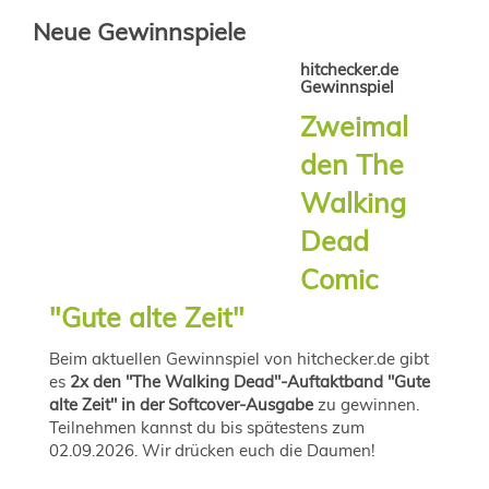
Neue Gewinnspiele
hitchecker.de
Gewinnspiel
Zweimal
den The
Walking
Dead
Comic
"Gute alte Zeit"
Beim aktuellen Gewinnspiel von hitchecker.de gibt
es
2x den "The Walking Dead"-Auftaktband "Gute
alte Zeit" in der Softcover-Ausgabe
zu gewinnen.
Teilnehmen kannst du bis spätestens zum
02.09.2026. Wir drücken euch die Daumen!