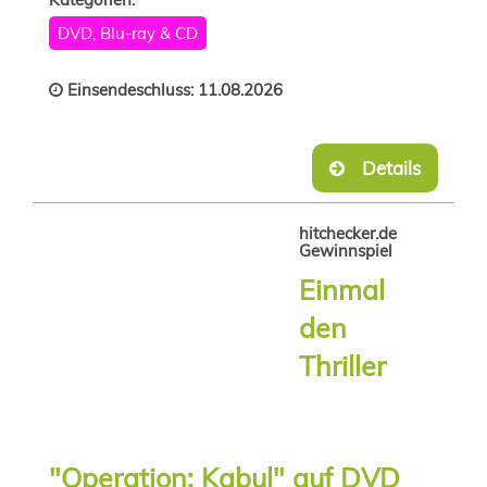
DVD, Blu-ray & CD
Einsendeschluss: 11.08.2026
Details
hitchecker.de
Gewinnspiel
Einmal
den
Thriller
"Operation: Kabul" auf DVD