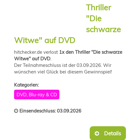
Thriller
"Die
schwarze
Witwe" auf DVD
hitchecker.de verlost
1x den Thriller "Die schwarze
Witwe" auf DVD
.
Der Teilnahmeschluss ist der 03.09.2026. Wir
wünschen viel Glück bei diesem Gewinnspiel!
Kategorien:
DVD, Blu-ray & CD
Einsendeschluss: 03.09.2026
Details