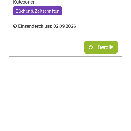
Kategorien:
Bücher & Zeitschriften
Einsendeschluss: 02.09.2026
Details